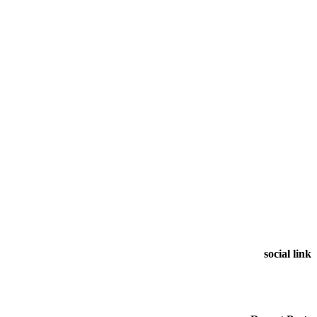
social link