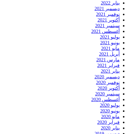
يناير 2022
ديسمبر 2021
نوفمبر 2021
أكتوبر 2021
سبتمبر 2021
أغسطس 2021
يوليو 2021
يونيو 2021
مايو 2021
أبريل 2021
مارس 2021
فبراير 2021
يناير 2021
ديسمبر 2020
نوفمبر 2020
أكتوبر 2020
سبتمبر 2020
أغسطس 2020
يوليو 2020
يونيو 2020
مايو 2020
فبراير 2020
يناير 2020
ديسمبر 2019