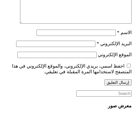
الاسم
*
البريد الإلكتروني
*
الموقع الإلكتروني
احفظ اسمي، بريدي الإلكتروني، والموقع الإلكتروني في هذا
المتصفح لاستخدامها المرة المقبلة في تعليقي.
معرض صور