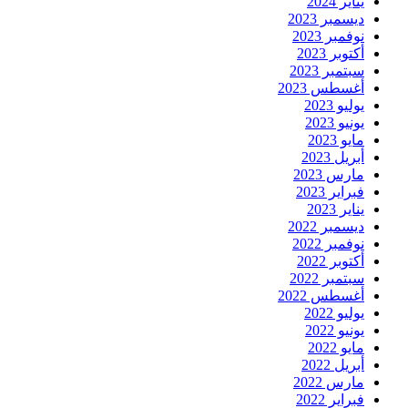
يناير 2024
ديسمبر 2023
نوفمبر 2023
أكتوبر 2023
سبتمبر 2023
أغسطس 2023
يوليو 2023
يونيو 2023
مايو 2023
أبريل 2023
مارس 2023
فبراير 2023
يناير 2023
ديسمبر 2022
نوفمبر 2022
أكتوبر 2022
سبتمبر 2022
أغسطس 2022
يوليو 2022
يونيو 2022
مايو 2022
أبريل 2022
مارس 2022
فبراير 2022