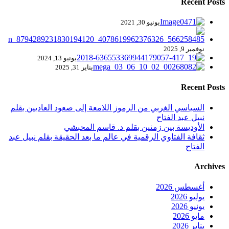
Recent Posts
يونيو 30, 2021
نوفمبر 9, 2025
يونيو 13, 2024
يناير 31, 2025
Recent Posts
السياسي الغربي من الرموز اللامعة إلى صعود العاديين بقلم
نبيل عبد الفتاح
الأوديسة بين زمنين بقلم د. قاسم المحبشي
ثقافة الفتاوي الرقمية في عالم ما بعد الحقيقة بقلم نبيل عبد
الفتاح
Archives
أغسطس 2026
يوليو 2026
يونيو 2026
مايو 2026
يناير 2026