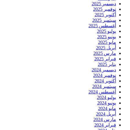
ديسمبر 2025
نوفمبر 2025
أكتوبر 2025
سبتمبر 2025
أغسطس 2025
يوليو 2025
يونيو 2025
مايو 2025
أبريل 2025
مارس 2025
فبراير 2025
يناير 2025
ديسمبر 2024
نوفمبر 2024
أكتوبر 2024
سبتمبر 2024
أغسطس 2024
يوليو 2024
يونيو 2024
مايو 2024
أبريل 2024
مارس 2024
فبراير 2024