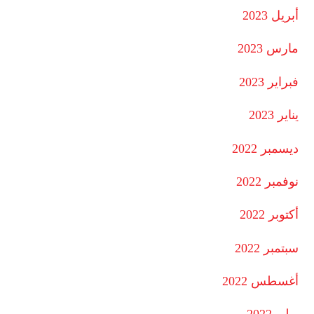
أبريل 2023
مارس 2023
فبراير 2023
يناير 2023
ديسمبر 2022
نوفمبر 2022
أكتوبر 2022
سبتمبر 2022
أغسطس 2022