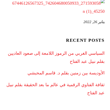
يناير 26, 2022
RECENT POSTS
السياسي الغربي من الرموز اللامعة إلى صعود العاديين
بقلم نبيل عبد الفتاح
الأوديسة بين زمنين بقلم د. قاسم المحبشي
ثقافة الفتاوي الرقمية في عالم ما بعد الحقيقة بقلم نبيل
عبد الفتاح