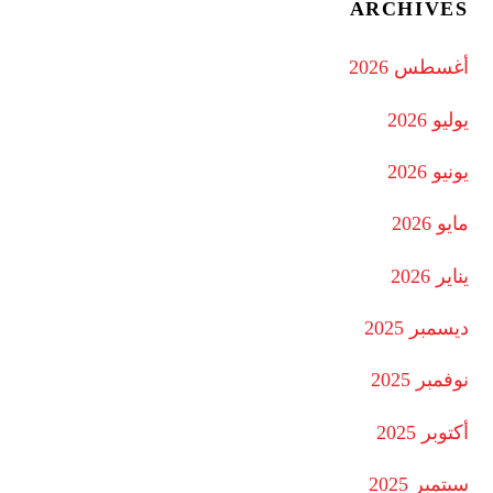
ARCHIVES
أغسطس 2026
يوليو 2026
يونيو 2026
مايو 2026
يناير 2026
ديسمبر 2025
نوفمبر 2025
أكتوبر 2025
سبتمبر 2025