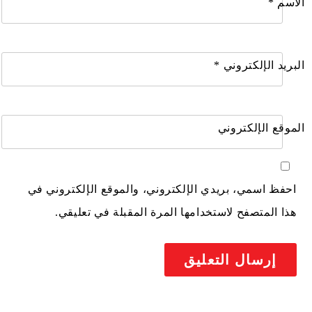
الاسم
*
البريد الإلكتروني
*
الموقع الإلكتروني
احفظ اسمي، بريدي الإلكتروني، والموقع الإلكتروني في
هذا المتصفح لاستخدامها المرة المقبلة في تعليقي.