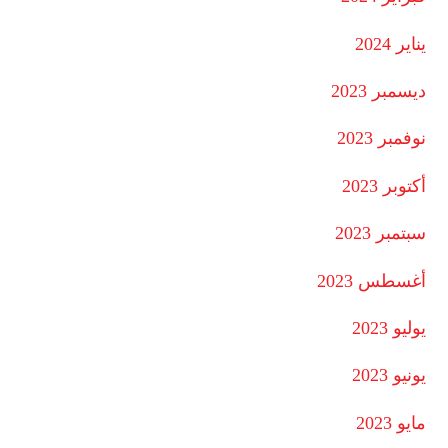
يناير 2024
ديسمبر 2023
نوفمبر 2023
أكتوبر 2023
سبتمبر 2023
أغسطس 2023
يوليو 2023
يونيو 2023
مايو 2023