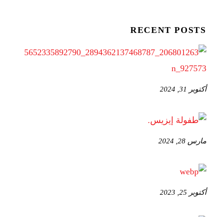
RECENT POSTS
أكتوبر 31, 2024
مارس 28, 2024
أكتوبر 25, 2023