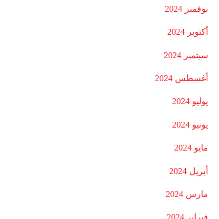
نوفمبر 2024
أكتوبر 2024
سبتمبر 2024
أغسطس 2024
يوليو 2024
يونيو 2024
مايو 2024
أبريل 2024
مارس 2024
فبراير 2024