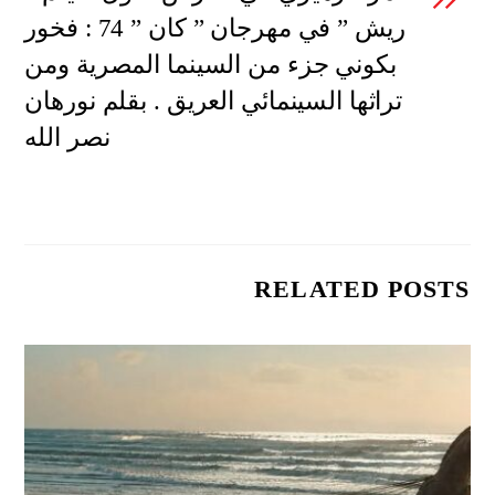
ريش ” في مهرجان ” كان ” 74 : فخور
بكوني جزء من السينما المصرية ومن
تراثها السينمائي العريق . بقلم نورهان
نصر الله
RELATED POSTS