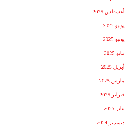
أغسطس 2025
يوليو 2025
يونيو 2025
مايو 2025
أبريل 2025
مارس 2025
فبراير 2025
يناير 2025
ديسمبر 2024