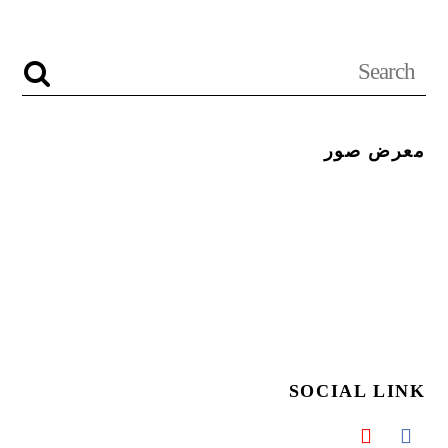
معرض صور
SOCIAL LINK