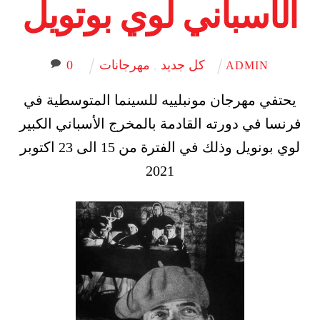
الأسباني لوي بوتويل
كل جديد
,
مهرجانات
0
ADMIN
يحتفي مهرجان مونبلييه للسينما المتوسطية في
فرنسا في دورته القادمة بالمخرج الأسباني الكبير
لوي بونويل وذلك في الفترة من 15 الى 23 اكتوبر
2021