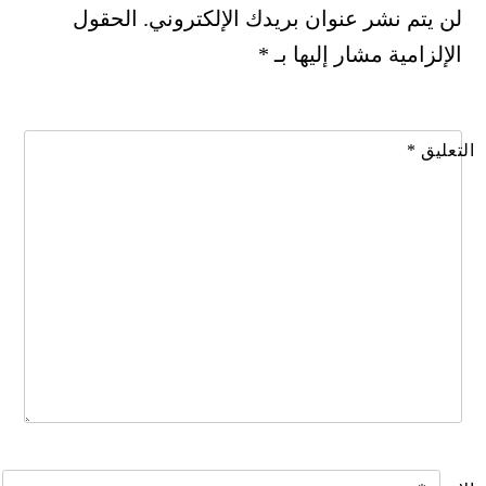
لن يتم نشر عنوان بريدك الإلكتروني.
الحقول
الإلزامية مشار إليها بـ
*
التعليق
*