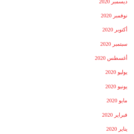
ديسمبر 2020
نوفمبر 2020
أكتوبر 2020
سبتمبر 2020
أغسطس 2020
يوليو 2020
يونيو 2020
مايو 2020
فبراير 2020
يناير 2020