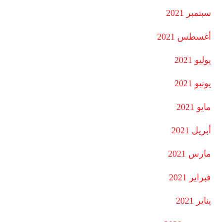
سبتمبر 2021
أغسطس 2021
يوليو 2021
يونيو 2021
مايو 2021
أبريل 2021
مارس 2021
فبراير 2021
يناير 2021