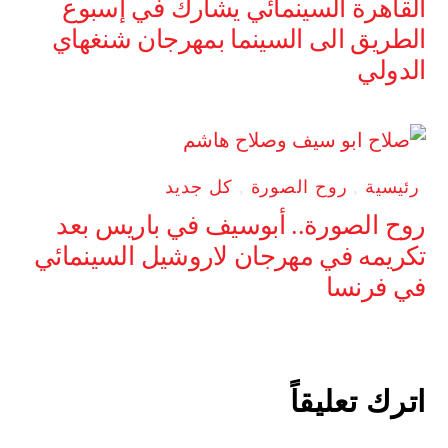
القاهرة السينمائي يشارك في إسبوع
الطريق الى السينما بمهرجان شنغهاي
الدولي
رئيسية
,
روح الصورة
,
كل جديد
روح الصورة.. أبوسيف في باريس بعد
تكريمه في مهرجان لاروشيل السينمائي
في فرنسا
اترك تعليقاً