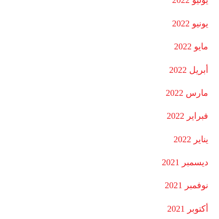
يوليو 2022
يونيو 2022
مايو 2022
أبريل 2022
مارس 2022
فبراير 2022
يناير 2022
ديسمبر 2021
نوفمبر 2021
أكتوبر 2021