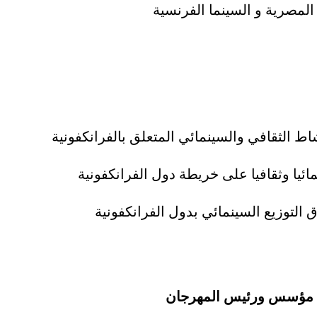
 المصرية و السينما الفرنسية
اط الثقافي والسينمائي المتعلق بالفرانكفونية
ئيا وثقافيا على خريطة دول الفرانكفونية
 التوزيع السينمائي بدول الفرانكفونية
 مؤسس ورئيس المهرجان