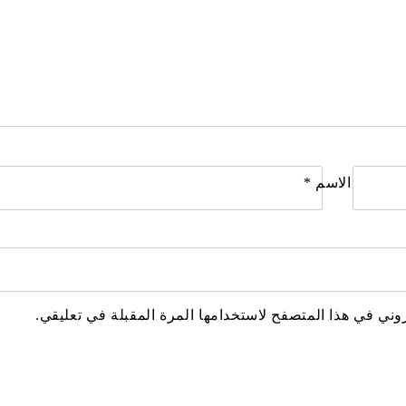
الاسم
*
وني في هذا المتصفح لاستخدامها المرة المقبلة في تعليقي.