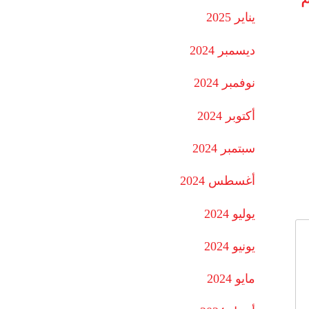
يناير 2025
ديسمبر 2024
نوفمبر 2024
أكتوبر 2024
سبتمبر 2024
أغسطس 2024
يوليو 2024
يونيو 2024
مايو 2024