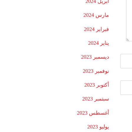
أبريل 2024
مارس 2024
فبراير 2024
يناير 2024
ديسمبر 2023
نوفمبر 2023
أكتوبر 2023
سبتمبر 2023
أغسطس 2023
يوليو 2023