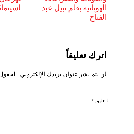
الهوياتية بقلم نبيل عبد
السينما
الفتاح
اترك تعليقاً
لن يتم نشر عنوان بريدك الإلكتروني.
الحقول ا
التعليق
*