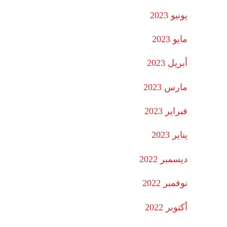
يونيو 2023
مايو 2023
أبريل 2023
مارس 2023
فبراير 2023
يناير 2023
ديسمبر 2022
نوفمبر 2022
أكتوبر 2022