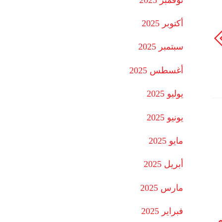
أكتوبر 2025
سبتمبر 2025
أغسطس 2025
يوليو 2025
يونيو 2025
مايو 2025
أبريل 2025
مارس 2025
فبراير 2025
م