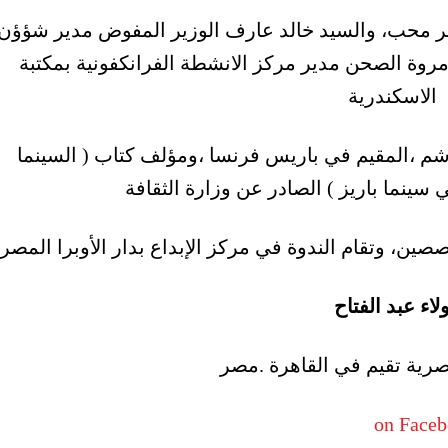
ر محب، والسيد خالد عارف الوزير المفوض مدير شؤؤن
 مروة الصحن مدير مركز الانشطة الفرانكفونية بمكتبة
الاسكندرية
اشم ،المقيم في باريس فرنسا ،ومؤلف كتاب ( السينما
 سينما باريز ) الصادر عن وزارة الثقافة
ين، وتقام الندوة في مركز الإبداع بدار الأوبرا المصر
لاء عبد الفتاح
صرية تقيم في القاهرة .مصر
on Face