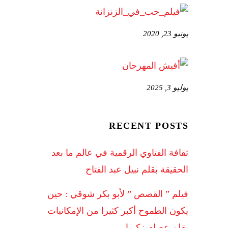
يونيو 23, 2020
يوليو 3, 2025
RECENT POSTS
ثقافة الفتاوي الرقمية في عالم ما بعد
الحقيقة بقلم نبيل عبد الفتاح
فيلم ” القصص ” لأبو بكر شوقي : حين
يكون الطموح أكبر كثيرا من الإمكانيات
بقلم عصام زكريا