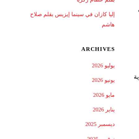
إليا كازان في سينما إيزيس بقلم صلاح
هاشم
ARCHIVES
يوليو 2026
ية
يونيو 2026
مايو 2026
يناير 2026
ديسمبر 2025
نوفمبر 2025