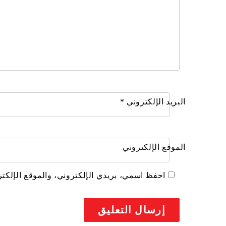
البريد الإلكتروني
*
الموقع الإلكتروني
احفظ اسمي، بريدي الإلكتروني، والموقع الإلكتر