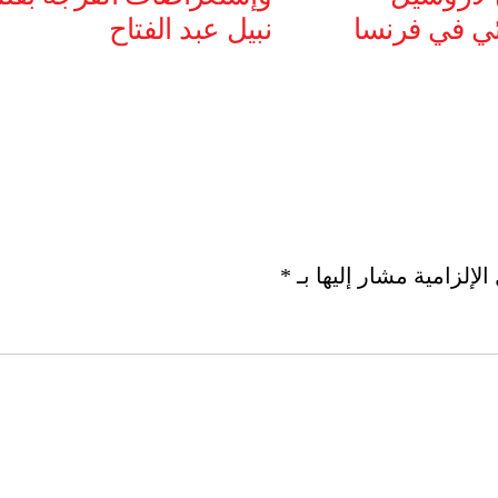
ئي في فرنسا
نبيل عبد الفتاح
لإلزامية مشار إليها بـ
*