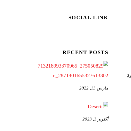
SOCIAL LINK
RECENT POSTS
مبر – حلقة
مارس 13, 2022
أكتوبر 3, 2023