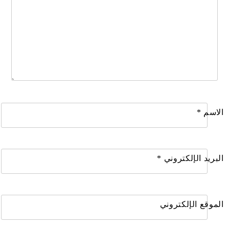
الاسم
*
البريد الإلكتروني
*
الموقع الإلكتروني