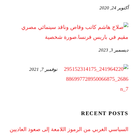
أكتوبر 24, 2020
ديسمبر 3, 2023
نوفمبر 7, 2021
RECENT POSTS
السياسي الغربي من الرموز اللامعة إلى صعود العاديين