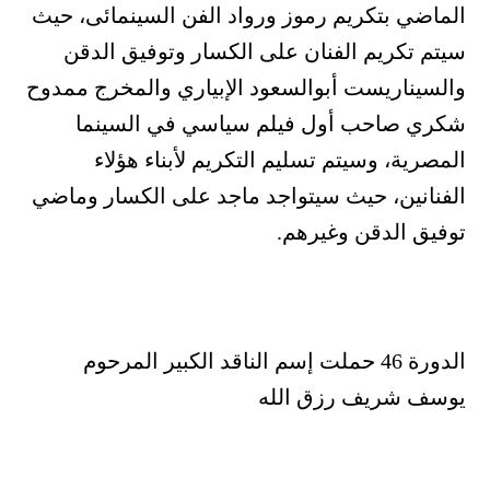
الماضي بتكريم رموز ورواد الفن السينمائى، حيث
سيتم تكريم الفنان على الكسار وتوفيق الدقن
والسيناريست أبوالسعود الإبياري والمخرج ممدوح
شكري صاحب أول فيلم سياسي في السينما
المصرية، وسيتم تسليم التكريم لأبناء هؤلاء
الفنانين، حيث سيتواجد ماجد على الكسار وماضي
توفيق الدقن وغيرهم.
الدورة 46 حملت إسم الناقد الكبير المرحوم
يوسف شريف رزق الله