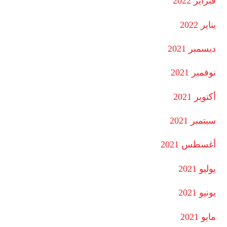
فبراير 2022
يناير 2022
ديسمبر 2021
نوفمبر 2021
أكتوبر 2021
سبتمبر 2021
أغسطس 2021
يوليو 2021
يونيو 2021
مايو 2021