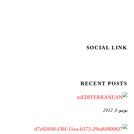
SOCIAL LINK
RECENT POSTS
يونيو 6, 2022