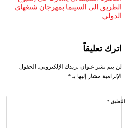
الطريق الى السينما بمهرجان شنغهاي
الدولي
اترك تعليقاً
لن يتم نشر عنوان بريدك الإلكتروني.
الحقول
الإلزامية مشار إليها بـ
*
التعليق
*