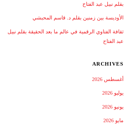
بقلم نبيل عبد الفتاح
الأوديسة بين زمنين بقلم د. قاسم المحبشي
ثقافة الفتاوي الرقمية في عالم ما بعد الحقيقة بقلم نبيل
عبد الفتاح
ARCHIVES
أغسطس 2026
يوليو 2026
يونيو 2026
مايو 2026