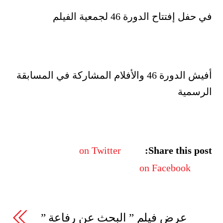
في حفل إفتتاح الدورة 46 لجمعية الفيلم
أفيش الدورة 46 والأفلام المشاركة في المسابقة
الرسمية
on Twitter
Share this post:
on Facebook
عرض فيلم ” البحث عن رفاعة ”