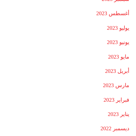
أغسطس 2023
يوليو 2023
يونيو 2023
مايو 2023
أبريل 2023
مارس 2023
فبراير 2023
يناير 2023
ديسمبر 2022