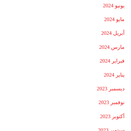
يونيو 2024
مايو 2024
أبريل 2024
مارس 2024
فبراير 2024
يناير 2024
ديسمبر 2023
نوفمبر 2023
أكتوبر 2023
سبتمبر 2023