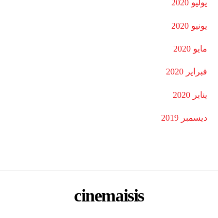
يوليو 2020
يونيو 2020
مايو 2020
فبراير 2020
يناير 2020
ديسمبر 2019
cinemaisis