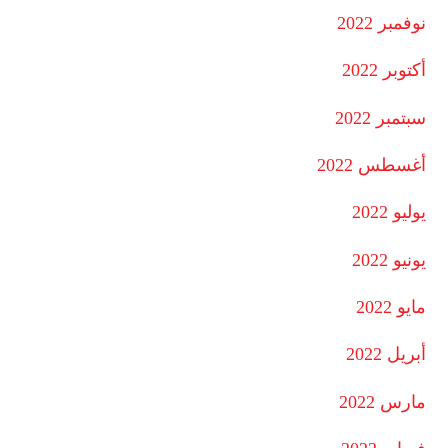
نوفمبر 2022
أكتوبر 2022
سبتمبر 2022
أغسطس 2022
يوليو 2022
يونيو 2022
مايو 2022
أبريل 2022
مارس 2022