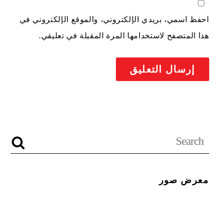
احفظ اسمي، بريدي الإلكتروني، والموقع الإلكتروني في
هذا المتصفح لاستخدامها المرة المقبلة في تعليقي.
معرض صور