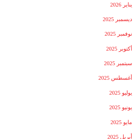
يناير 2026
ديسمبر 2025
نوفمبر 2025
أكتوبر 2025
سبتمبر 2025
أغسطس 2025
يوليو 2025
يونيو 2025
مايو 2025
أبريل 2025