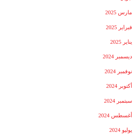
مارس 2025
فبراير 2025
يناير 2025
ديسمبر 2024
نوفمبر 2024
أكتوبر 2024
سبتمبر 2024
أغسطس 2024
يوليو 2024