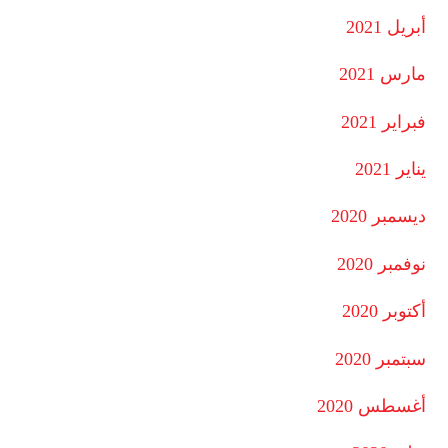
أبريل 2021
مارس 2021
فبراير 2021
يناير 2021
ديسمبر 2020
نوفمبر 2020
أكتوبر 2020
سبتمبر 2020
أغسطس 2020