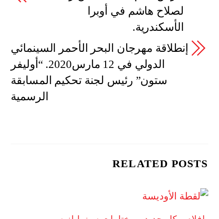
لصلاح هاشم في أوبرا
الأسكندرية.
إنطلاقة مهرجان البحر الأحمر السينمائي
الدولي في 12 مارس2020. “أوليفر
ستون” رئيس لجنة تحكيم المسابقة
الرسمية
RELATED POSTS