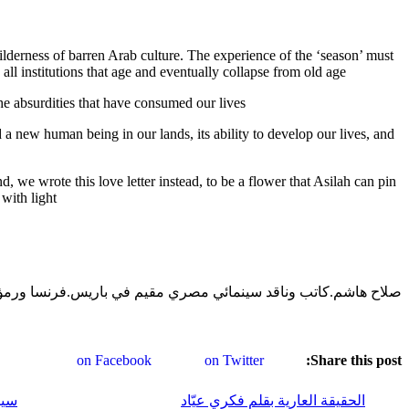
wilderness of barren Arab culture. The experience of the ‘season’ must
l institutions that age and eventually collapse from old age.
the absurdities that have consumed our lives…
d a new human being in our lands, its ability to develop our lives, and
, we wrote this love letter instead, to be a flower that Asilah can pin
ith light.”
صلاح هاشم.كاتب وناقد سينمائي مصري مقيم في باريس.فرنسا ورمؤسس
on Facebook
on Twitter
Share this post:
الحقيقة العارية بقلم فكري عيّاد
سينما إيز