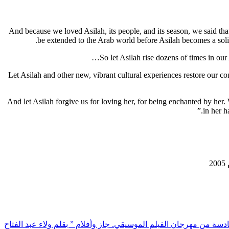
And because we loved Asilah, its people, and its season, we said that
be extended to the Arab world before Asilah becomes a solit
So let Asilah rise dozens of times in our
Let Asilah and other new, vibrant cultural experiences restore our con
And let Asilah forgive us for loving her, for being enchanted by her. 
in her h