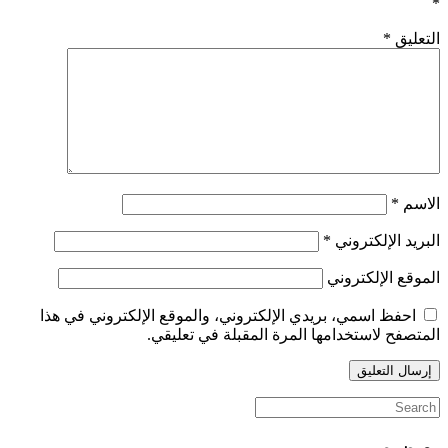
*
التعليق
*
الاسم
*
البريد الإلكتروني
*
الموقع الإلكتروني
احفظ اسمي، بريدي الإلكتروني، والموقع الإلكتروني في هذا
المتصفح لاستخدامها المرة المقبلة في تعليقي.