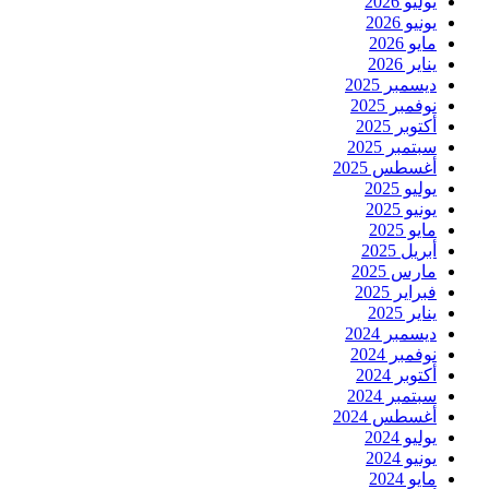
يوليو 2026
يونيو 2026
مايو 2026
يناير 2026
ديسمبر 2025
نوفمبر 2025
أكتوبر 2025
سبتمبر 2025
أغسطس 2025
يوليو 2025
يونيو 2025
مايو 2025
أبريل 2025
مارس 2025
فبراير 2025
يناير 2025
ديسمبر 2024
نوفمبر 2024
أكتوبر 2024
سبتمبر 2024
أغسطس 2024
يوليو 2024
يونيو 2024
مايو 2024