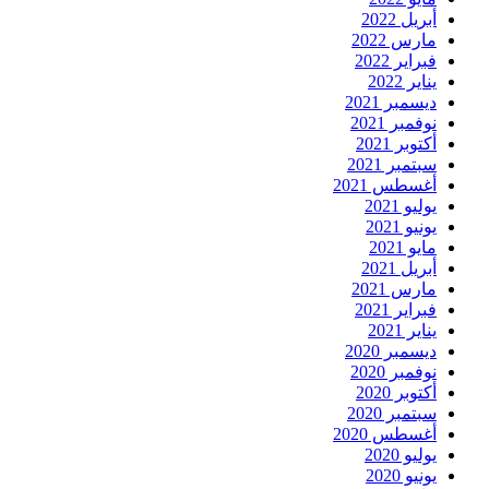
أبريل 2022
مارس 2022
فبراير 2022
يناير 2022
ديسمبر 2021
نوفمبر 2021
أكتوبر 2021
سبتمبر 2021
أغسطس 2021
يوليو 2021
يونيو 2021
مايو 2021
أبريل 2021
مارس 2021
فبراير 2021
يناير 2021
ديسمبر 2020
نوفمبر 2020
أكتوبر 2020
سبتمبر 2020
أغسطس 2020
يوليو 2020
يونيو 2020