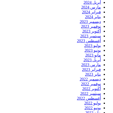
أبريل 2024
مارس 2024
فبراير 2024
يناير 2024
ديسمبر 2023
نوفمبر 2023
أكتوبر 2023
سبتمبر 2023
أغسطس 2023
يوليو 2023
يونيو 2023
مايو 2023
أبريل 2023
مارس 2023
فبراير 2023
يناير 2023
ديسمبر 2022
نوفمبر 2022
أكتوبر 2022
سبتمبر 2022
أغسطس 2022
يوليو 2022
يونيو 2022
مايو 2022