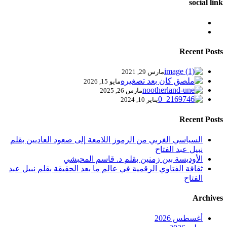
social link
Recent Posts
مارس 29, 2021
مايو 15, 2026
مارس 26, 2025
يناير 10, 2024
Recent Posts
السياسي الغربي من الرموز اللامعة إلى صعود العاديين بقلم
نبيل عبد الفتاح
الأوديسة بين زمنين بقلم د. قاسم المحبشي
ثقافة الفتاوي الرقمية في عالم ما بعد الحقيقة بقلم نبيل عبد
الفتاح
Archives
أغسطس 2026