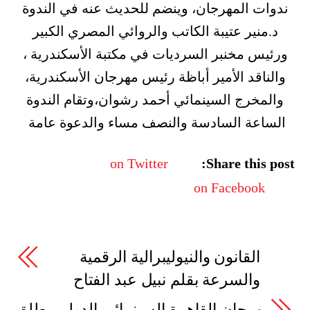
ندوات المهرجان، وينضم للحديث عنه في الندوة
د.منير عتيبة الكاتب والروائي المصري الكبير
ورئيس مخنبر السرديات في مكتبة الأسكندرية ،
والناقد الأمير أباظة رئيس مهرجان الأسكندرية،
والمخرج السينمائي أحمد رشوان،وتقام الندوة
الساعة السادسة والنصف مساء والدعوة عامة
on Twitter
Share this post:
on Facebook
القانون والنيوليبرالية الرقمية
والسرعة بقلم نبيل عبد الفتاح
مهرجان القاهرة السينمائي الدولي يطلق