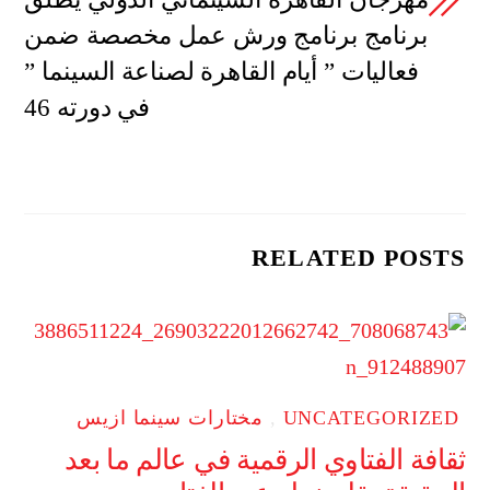
برنامج برنامج ورش عمل مخصصة ضمن
فعاليات ” أيام القاهرة لصناعة السينما ”
في دورته 46
RELATED POSTS
UNCATEGORIZED
,
مختارات سينما ازيس
ثقافة الفتاوي الرقمية في عالم ما بعد