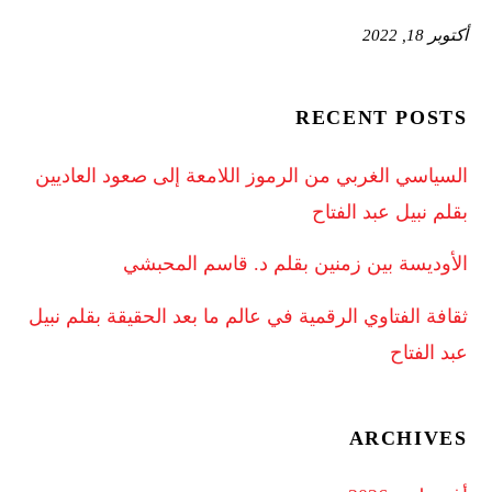
أكتوبر 18, 2022
RECENT POSTS
السياسي الغربي من الرموز اللامعة إلى صعود العاديين
بقلم نبيل عبد الفتاح
الأوديسة بين زمنين بقلم د. قاسم المحبشي
ثقافة الفتاوي الرقمية في عالم ما بعد الحقيقة بقلم نبيل
عبد الفتاح
ARCHIVES