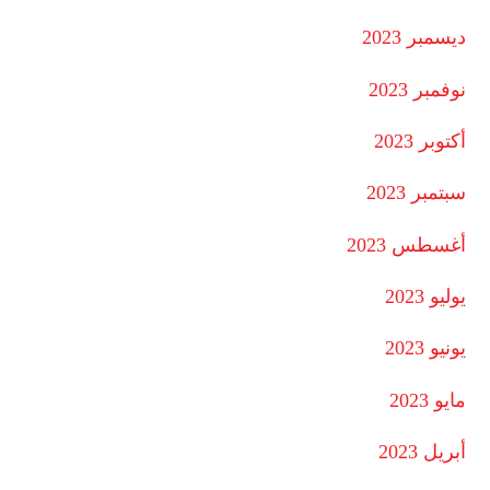
ديسمبر 2023
نوفمبر 2023
أكتوبر 2023
سبتمبر 2023
أغسطس 2023
يوليو 2023
يونيو 2023
مايو 2023
أبريل 2023