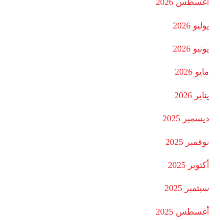
أغسطس 2026
يوليو 2026
يونيو 2026
مايو 2026
يناير 2026
ديسمبر 2025
نوفمبر 2025
أكتوبر 2025
سبتمبر 2025
أغسطس 2025