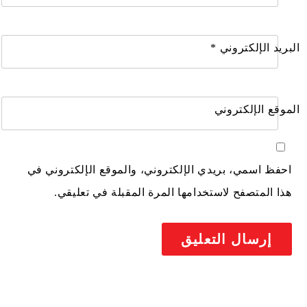
البريد الإلكتروني
*
الموقع الإلكتروني
احفظ اسمي، بريدي الإلكتروني، والموقع الإلكتروني في
هذا المتصفح لاستخدامها المرة المقبلة في تعليقي.