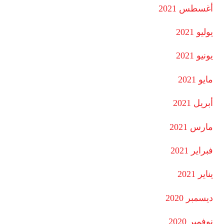
أغسطس 2021
يوليو 2021
يونيو 2021
مايو 2021
أبريل 2021
مارس 2021
فبراير 2021
يناير 2021
ديسمبر 2020
نوفمبر 2020