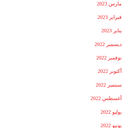
مارس 2023
فبراير 2023
يناير 2023
ديسمبر 2022
نوفمبر 2022
أكتوبر 2022
سبتمبر 2022
أغسطس 2022
يوليو 2022
يونيو 2022