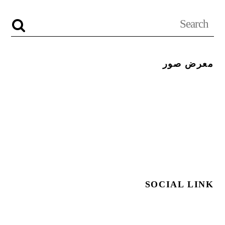
معرض صور
SOCIAL LINK