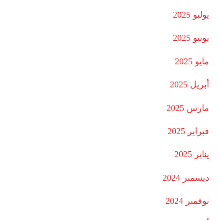
يوليو 2025
يونيو 2025
مايو 2025
أبريل 2025
مارس 2025
فبراير 2025
يناير 2025
ديسمبر 2024
نوفمبر 2024