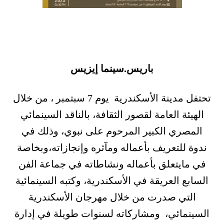
باريس.سينما إيزيس
تحتفل مدينة الأسكندرية يوم 7 سبتمبر ، من خلال
الهيئة العامة لقصور الثقافة، بالناقد السينمائي
المصري الكبير المرحوم على نبوي، وذلك في
ندوة للتعريف بأعماله ومآثره وإنجازاته،وبخاصة
في مايتعلق بأعماله ونشاطاته في جماعة الفن
السابع العريقة في الأسكندرية، وكتبه السينمائية
التي صدرت من خلال مهرجان الأسكندرية
السينمائي، ومشاركاته لسنوات طويلة في إدارة