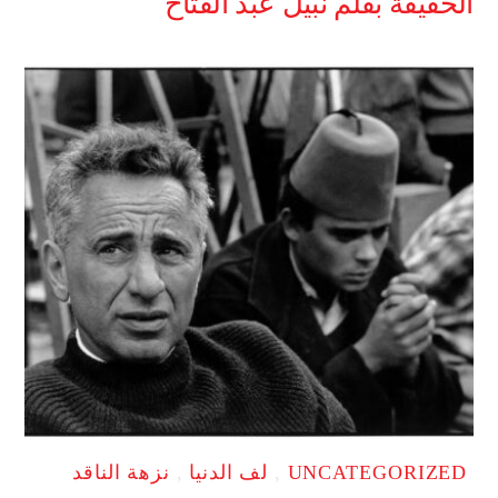
الحقيقة بقلم نبيل عبد الفتاح
UNCATEGORIZED
,
لف الدنيا
,
نزهة الناقد