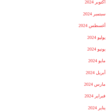
أكتوبر 2024
سبتمبر 2024
أغسطس 2024
يوليو 2024
يونيو 2024
مايو 2024
أبريل 2024
مارس 2024
فبراير 2024
يناير 2024