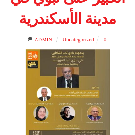
مدينة الأسكندرية
Uncategorized
0
ADMIN