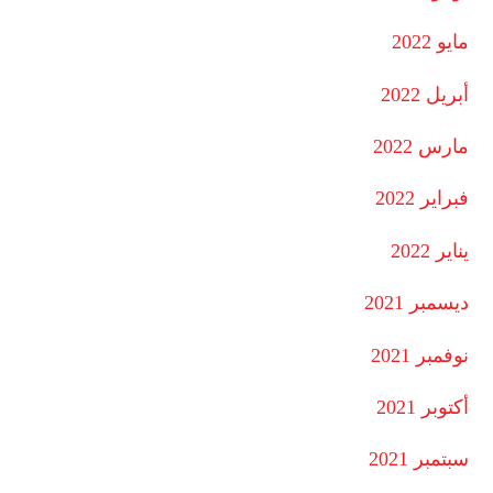
مايو 2022
أبريل 2022
مارس 2022
فبراير 2022
يناير 2022
ديسمبر 2021
نوفمبر 2021
أكتوبر 2021
سبتمبر 2021