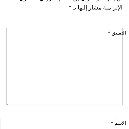
الإلزامية مشار إليها بـ
*
التعليق
*
الاسم
*