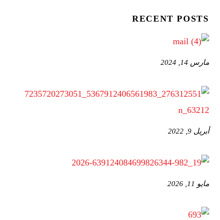
RECENT POSTS
مارس 14, 2024
أبريل 9, 2022
مايو 11, 2026