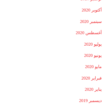
أكتوبر 2020
سبتمبر 2020
أغسطس 2020
يوليو 2020
يونيو 2020
مايو 2020
فبراير 2020
يناير 2020
ديسمبر 2019