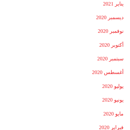
يناير 2021
ديسمبر 2020
نوفمبر 2020
أكتوبر 2020
سبتمبر 2020
أغسطس 2020
يوليو 2020
يونيو 2020
مايو 2020
فبراير 2020