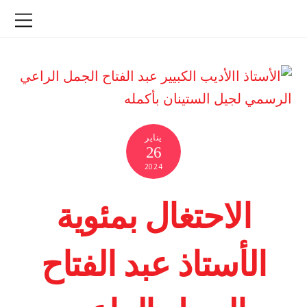
يناير
26
2024
الاحتغال بمئوية
الأستاذ عبد الفتاح