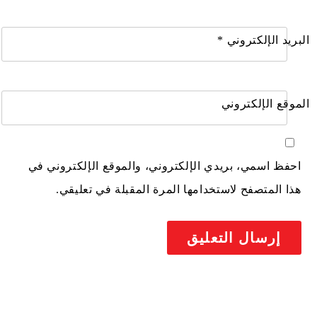
البريد الإلكتروني
*
الموقع الإلكتروني
احفظ اسمي، بريدي الإلكتروني، والموقع الإلكتروني في
هذا المتصفح لاستخدامها المرة المقبلة في تعليقي.