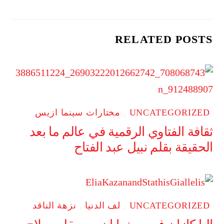
RELATED POSTS
UNCATEGORIZED
,
مختارات سينما ازيس
ثقافة الفتاوي الرقمية في عالم ما بعد
الحقيقة بقلم نبيل عبد الفتاح
UNCATEGORIZED
,
لف الدنيا
,
نزهة الناقد