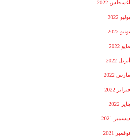
أغسطس 2022
يوليو 2022
يونيو 2022
مايو 2022
أبريل 2022
مارس 2022
فبراير 2022
يناير 2022
ديسمبر 2021
نوفمبر 2021