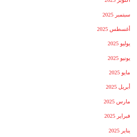
أكتوبر 2025
سبتمبر 2025
أغسطس 2025
يوليو 2025
يونيو 2025
مايو 2025
أبريل 2025
مارس 2025
فبراير 2025
يناير 2025