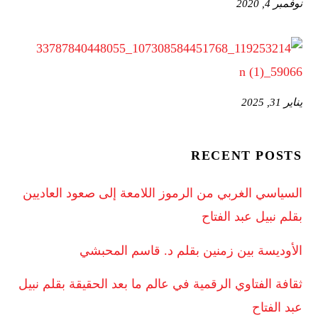
نوفمبر 4, 2020
يناير 31, 2025
RECENT POSTS
السياسي الغربي من الرموز اللامعة إلى صعود العاديين
بقلم نبيل عبد الفتاح
الأوديسة بين زمنين بقلم د. قاسم المحبشي
ثقافة الفتاوي الرقمية في عالم ما بعد الحقيقة بقلم نبيل
عبد الفتاح