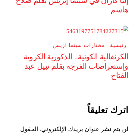
إليا كازان في سينما إيزيس بقلم صلاح
هاشم
رئيسية
,
مختارات سينما ازيس
الكرنفالية الكونية.. الذكورية الكروية
وإستعراضات الفرجة بقلم نبيل عبد
الفتاح
اترك تعليقاً
لن يتم نشر عنوان بريدك الإلكتروني.
الحقول