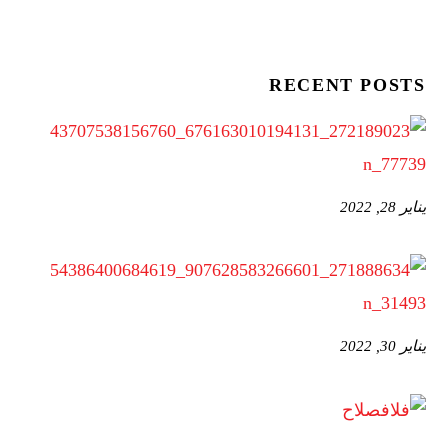
RECENT POSTS
يناير 28, 2022
يناير 30, 2022