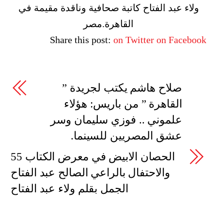
ولاء عبد الفتاح كاتبة صحافية وناقدة مقيمة في
القاهرة.مصر
Share this post:
on Twitter
on Facebook
صلاح هاشم يكتب لجريدة ”
القاهرة ” من باريس: هؤلاء
علموني .. فوزي سليمان وسر
عشق المصريين للسينما.
الحصان الابيض في معرض الكتاب 55
والاحتفال بالراعي الصالح عبد الفتاح
الجمل بقلم ولاء عبد الفتاح