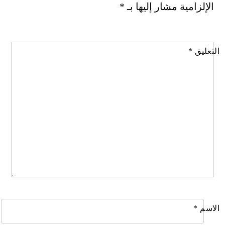
الإلزامية مشار إليها بـ
*
التعليق
*
الاسم
*