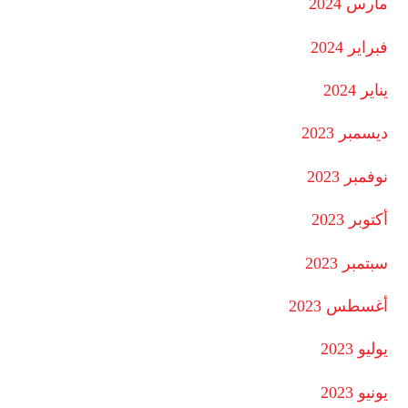
مارس 2024
فبراير 2024
يناير 2024
ديسمبر 2023
نوفمبر 2023
أكتوبر 2023
سبتمبر 2023
أغسطس 2023
يوليو 2023
يونيو 2023