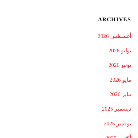
ARCHIVES
أغسطس 2026
يوليو 2026
يونيو 2026
مايو 2026
يناير 2026
ديسمبر 2025
نوفمبر 2025