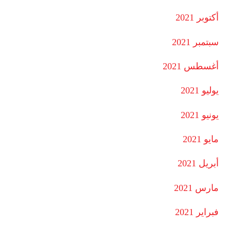
أكتوبر 2021
سبتمبر 2021
أغسطس 2021
يوليو 2021
يونيو 2021
مايو 2021
أبريل 2021
مارس 2021
فبراير 2021