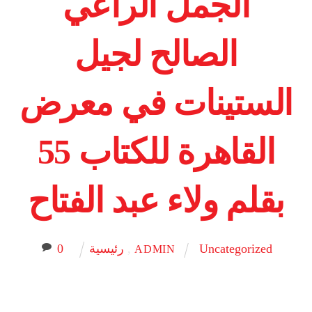
الجمل الراعي
الصالح لجيل
الستينات في معرض
القاهرة للكتاب 55
بقلم ولاء عبد الفتاح
Uncategorized
,
رئيسية
0
ADMIN