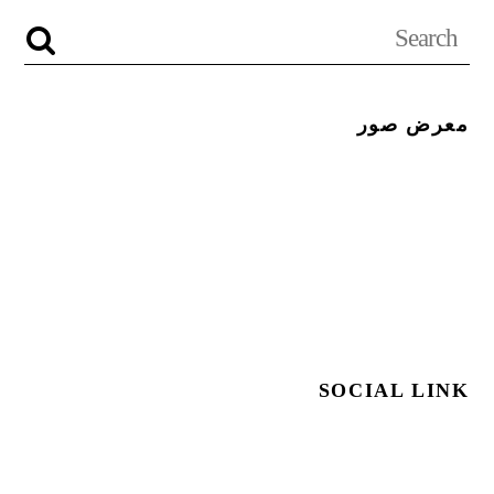
معرض صور
SOCIAL LINK