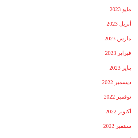
مايو 2023
أبريل 2023
مارس 2023
فبراير 2023
يناير 2023
ديسمبر 2022
نوفمبر 2022
أكتوبر 2022
سبتمبر 2022