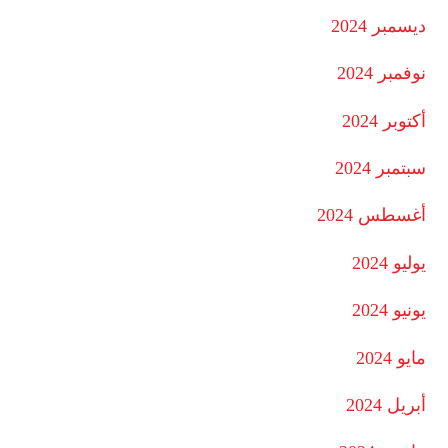
ديسمبر 2024
نوفمبر 2024
أكتوبر 2024
سبتمبر 2024
أغسطس 2024
يوليو 2024
يونيو 2024
مايو 2024
أبريل 2024