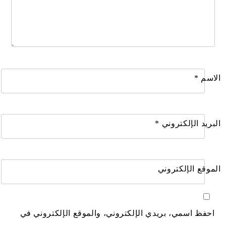
الاسم
*
البريد الإلكتروني
*
الموقع الإلكتروني
احفظ اسمي، بريدي الإلكتروني، والموقع الإلكتروني في