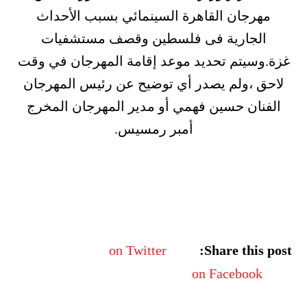
مهرجان القاهرة السينمائي بسبب الأحداث
الجارية فى فلسطين وقصف مستشفيات
غزة.وسيتم تحديد موعد إقامة المهرجان في وقت
لاحق ،ولم يصدر أي توضيح عن رئيس المهرجان
الفنان حسين فهمي أو مدير المهرجان المخرج
أمبر رمسيس.
on Twitter
Share this post:
on Facebook