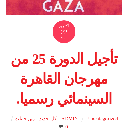
أكتوبر
22
2023
تأجيل الدورة 25 من
مهرجان القاهرة
السينمائي رسميا.
Uncategorized
,
كل جديد
,
مهرجانات
ADMIN
0