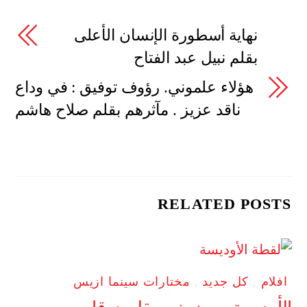
نهاية أسطورة الإنسان الأعلى
بقلم نبيل عبد الفتاح
هؤلاء علموني. رؤوف توفيق : في وداع
ناقد عزيز . مآثرهم بقلم صلاح هاشم
RELATED POSTS
افلام
,
كل جديد
,
مختارات سينما ازيس