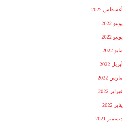
أغسطس 2022
يوليو 2022
يونيو 2022
مايو 2022
أبريل 2022
مارس 2022
فبراير 2022
يناير 2022
ديسمبر 2021