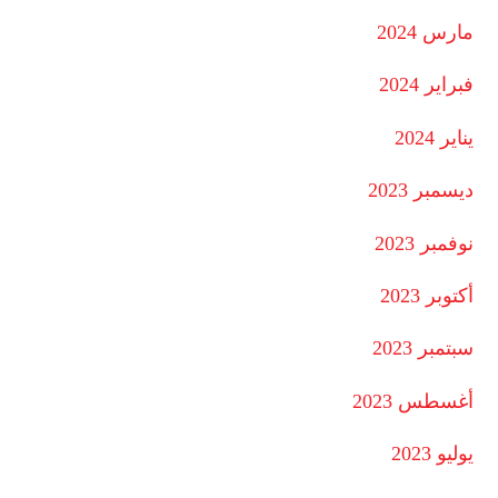
مارس 2024
فبراير 2024
يناير 2024
ديسمبر 2023
نوفمبر 2023
أكتوبر 2023
سبتمبر 2023
أغسطس 2023
يوليو 2023