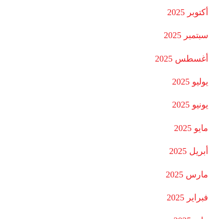
أكتوبر 2025
سبتمبر 2025
أغسطس 2025
يوليو 2025
يونيو 2025
مايو 2025
أبريل 2025
مارس 2025
فبراير 2025