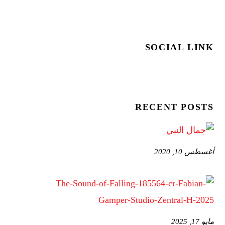
SOCIAL LINK
RECENT POSTS
أغسطس 10, 2020
مايو 17, 2025