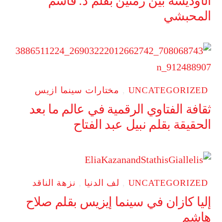
الأوديسة بين زمنين بقلم د. قاسم
المحبشي
UNCATEGORIZED
,
مختارات سينما ازيس
ثقافة الفتاوي الرقمية في عالم ما بعد
الحقيقة بقلم نبيل عبد الفتاح
UNCATEGORIZED
,
لف الدنيا
,
نزهة الناقد
إليا كازان في سينما إيزيس بقلم صلاح
هاشم