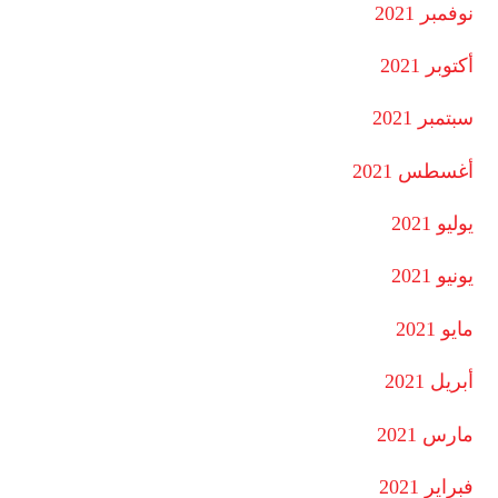
نوفمبر 2021
أكتوبر 2021
سبتمبر 2021
أغسطس 2021
يوليو 2021
يونيو 2021
مايو 2021
أبريل 2021
مارس 2021
فبراير 2021