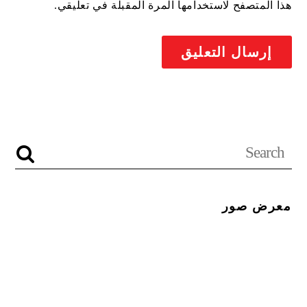
هذا المتصفح لاستخدامها المرة المقبلة في تعليقي.
معرض صور