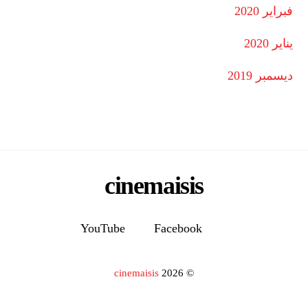
فبراير 2020
يناير 2020
ديسمبر 2019
cinemaisis
YouTube
Facebook
cinemaisis
2026
©