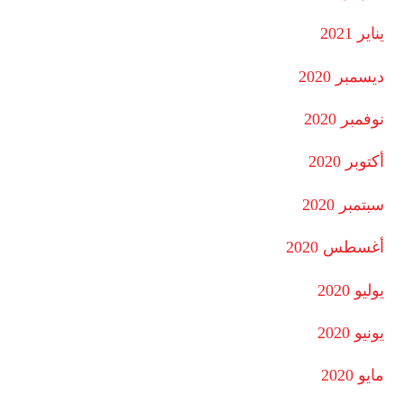
يناير 2021
ديسمبر 2020
نوفمبر 2020
أكتوبر 2020
سبتمبر 2020
أغسطس 2020
يوليو 2020
يونيو 2020
مايو 2020