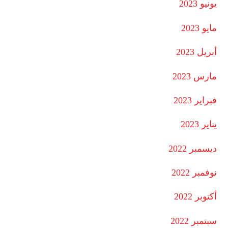
يونيو 2023
مايو 2023
أبريل 2023
مارس 2023
فبراير 2023
يناير 2023
ديسمبر 2022
نوفمبر 2022
أكتوبر 2022
سبتمبر 2022