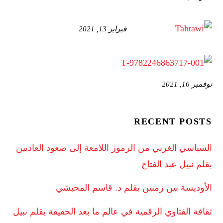
فبراير 13, 2021
نوفمبر 16, 2021
RECENT POSTS
السياسي الغربي من الرموز اللامعة إلى صعود العاديين
بقلم نبيل عبد الفتاح
الأوديسة بين زمنين بقلم د. قاسم المحبشي
ثقافة الفتاوي الرقمية في عالم ما بعد الحقيقة بقلم نبيل