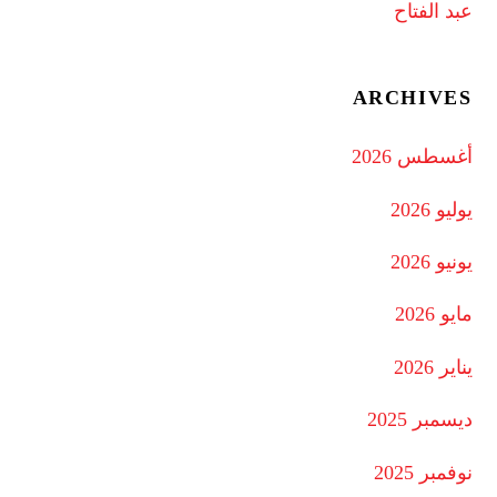
عبد الفتاح
ARCHIVES
أغسطس 2026
يوليو 2026
يونيو 2026
مايو 2026
يناير 2026
ديسمبر 2025
نوفمبر 2025