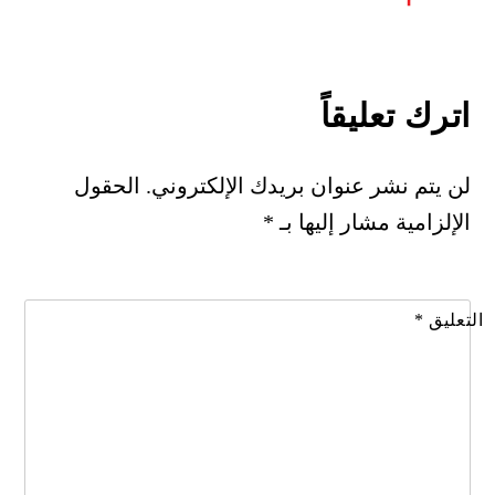
اترك تعليقاً
لن يتم نشر عنوان بريدك الإلكتروني.
الحقول
الإلزامية مشار إليها بـ
*
التعليق
*