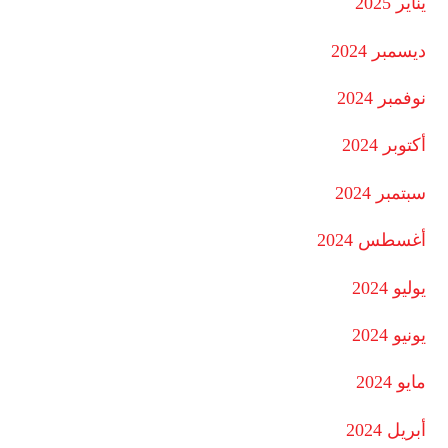
يناير 2025
ديسمبر 2024
نوفمبر 2024
أكتوبر 2024
سبتمبر 2024
أغسطس 2024
يوليو 2024
يونيو 2024
مايو 2024
أبريل 2024