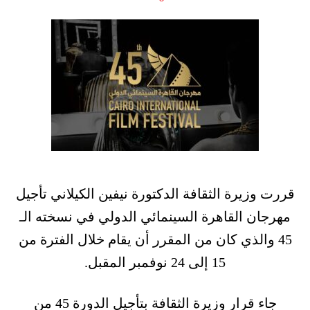
قررت وزيرة الثقافة الدكتورة نيفين الكيلاني تأجيل
مهرجان القاهرة السينمائي الدولي في نسخته الـ
45 والذي كان من المقرر أن يقام خلال الفترة من
15 إلى 24 نوفمبر المقبل.
جاء قرار وزيرة الثقافة بتأجيل الدورة 45 من