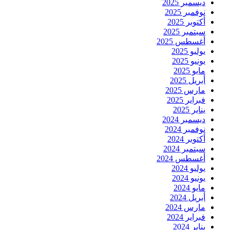
ديسمبر 2025
نوفمبر 2025
أكتوبر 2025
سبتمبر 2025
أغسطس 2025
يوليو 2025
يونيو 2025
مايو 2025
أبريل 2025
مارس 2025
فبراير 2025
يناير 2025
ديسمبر 2024
نوفمبر 2024
أكتوبر 2024
سبتمبر 2024
أغسطس 2024
يوليو 2024
يونيو 2024
مايو 2024
أبريل 2024
مارس 2024
فبراير 2024
يناير 2024