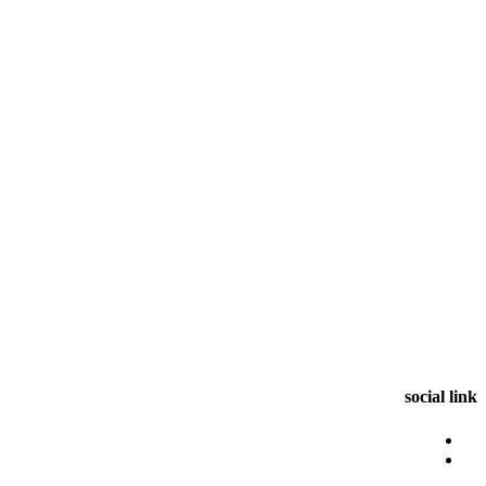
social link