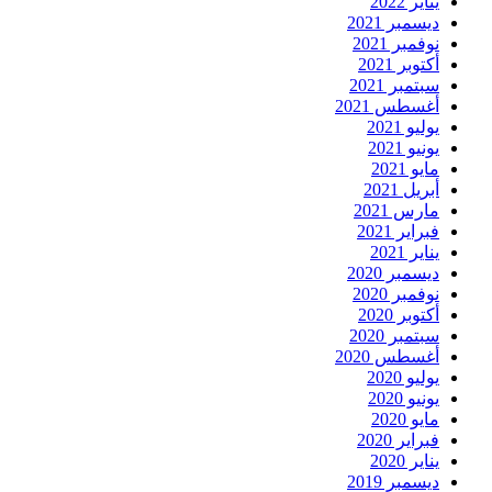
يناير 2022
ديسمبر 2021
نوفمبر 2021
أكتوبر 2021
سبتمبر 2021
أغسطس 2021
يوليو 2021
يونيو 2021
مايو 2021
أبريل 2021
مارس 2021
فبراير 2021
يناير 2021
ديسمبر 2020
نوفمبر 2020
أكتوبر 2020
سبتمبر 2020
أغسطس 2020
يوليو 2020
يونيو 2020
مايو 2020
فبراير 2020
يناير 2020
ديسمبر 2019