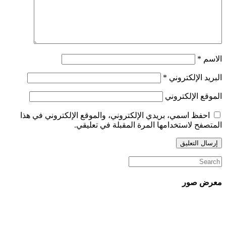
الاسم
*
البريد الإلكتروني
*
الموقع الإلكتروني
احفظ اسمي، بريدي الإلكتروني، والموقع الإلكتروني في هذا
المتصفح لاستخدامها المرة المقبلة في تعليقي.
معرض صور