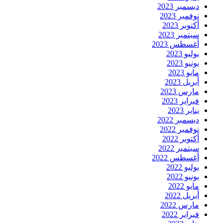
ديسمبر 2023
نوفمبر 2023
أكتوبر 2023
سبتمبر 2023
أغسطس 2023
يوليو 2023
يونيو 2023
مايو 2023
أبريل 2023
مارس 2023
فبراير 2023
يناير 2023
ديسمبر 2022
نوفمبر 2022
أكتوبر 2022
سبتمبر 2022
أغسطس 2022
يوليو 2022
يونيو 2022
مايو 2022
أبريل 2022
مارس 2022
فبراير 2022