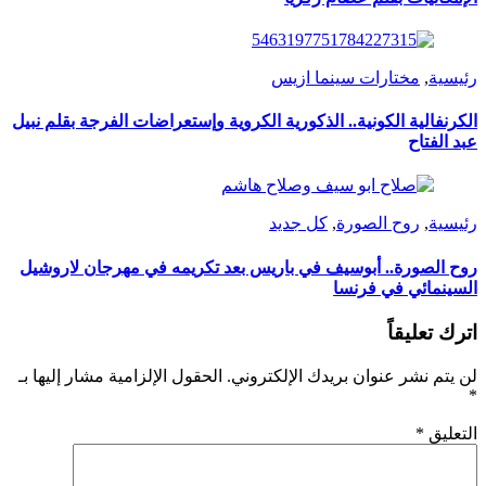
رئيسية
,
مختارات سينما ازيس
الكرنفالية الكونية.. الذكورية الكروية وإستعراضات الفرجة بقلم نبيل
عبد الفتاح
رئيسية
,
روح الصورة
,
كل جديد
روح الصورة.. أبوسيف في باريس بعد تكريمه في مهرجان لاروشيل
السينمائي في فرنسا
اترك تعليقاً
لن يتم نشر عنوان بريدك الإلكتروني.
الحقول الإلزامية مشار إليها بـ
*
التعليق
*