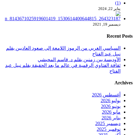
يناير 22, 2024
ديسمبر 19, 2021
Recent Posts
السياسي الغربي من الرموز اللامعة إلى صعود العاديين بقلم
نبيل عبد الفتاح
الأوديسة بين زمنين بقلم د. قاسم المحبشي
ثقافة الفتاوي الرقمية في عالم ما بعد الحقيقة بقلم نبيل عبد
الفتاح
Archives
أغسطس 2026
يوليو 2026
يونيو 2026
مايو 2026
يناير 2026
ديسمبر 2025
نوفمبر 2025
أكتوبر 2025