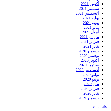
أكتوبر 2021
سبتمبر 2021
أغسطس 2021
يوليو 2021
يونيو 2021
مايو 2021
أبريل 2021
مارس 2021
فبراير 2021
يناير 2021
ديسمبر 2020
نوفمبر 2020
أكتوبر 2020
سبتمبر 2020
أغسطس 2020
يوليو 2020
يونيو 2020
مايو 2020
فبراير 2020
يناير 2020
ديسمبر 2019
cinemaisis