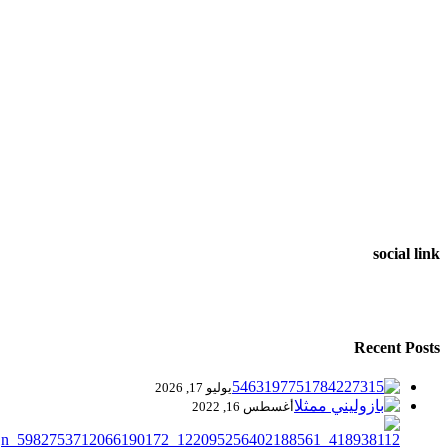
social link
Recent Posts
يوليو 17, 2026
أغسطس 16, 2022