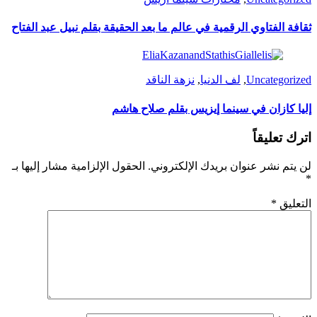
ثقافة الفتاوي الرقمية في عالم ما بعد الحقيقة بقلم نبيل عبد الفتاح
Uncategorized
,
لف الدنيا
,
نزهة الناقد
إليا كازان في سينما إيزيس بقلم صلاح هاشم
اترك تعليقاً
لن يتم نشر عنوان بريدك الإلكتروني.
الحقول الإلزامية مشار إليها بـ
*
التعليق
*