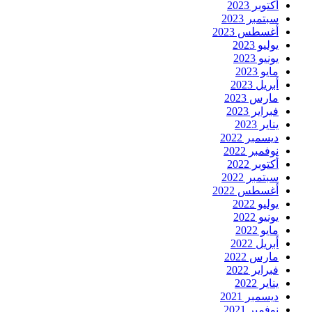
أكتوبر 2023
سبتمبر 2023
أغسطس 2023
يوليو 2023
يونيو 2023
مايو 2023
أبريل 2023
مارس 2023
فبراير 2023
يناير 2023
ديسمبر 2022
نوفمبر 2022
أكتوبر 2022
سبتمبر 2022
أغسطس 2022
يوليو 2022
يونيو 2022
مايو 2022
أبريل 2022
مارس 2022
فبراير 2022
يناير 2022
ديسمبر 2021
نوفمبر 2021