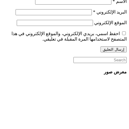
الاسم
*
البريد الإلكتروني
*
الموقع الإلكتروني
احفظ اسمي، بريدي الإلكتروني، والموقع الإلكتروني في هذا
المتصفح لاستخدامها المرة المقبلة في تعليقي.
معرض صور