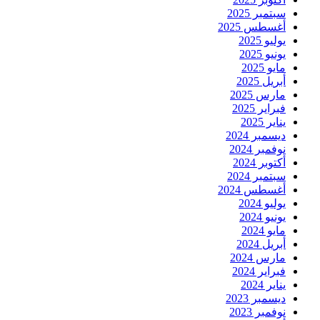
سبتمبر 2025
أغسطس 2025
يوليو 2025
يونيو 2025
مايو 2025
أبريل 2025
مارس 2025
فبراير 2025
يناير 2025
ديسمبر 2024
نوفمبر 2024
أكتوبر 2024
سبتمبر 2024
أغسطس 2024
يوليو 2024
يونيو 2024
مايو 2024
أبريل 2024
مارس 2024
فبراير 2024
يناير 2024
ديسمبر 2023
نوفمبر 2023