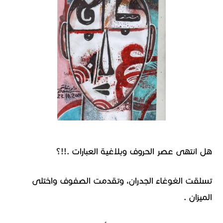
هل انتهى عصر الحروف وبلاغية العبارات .!!؟
تسلقت الغوغاء الجدران، وتقدمت الصفوف واختلى
الميزان .