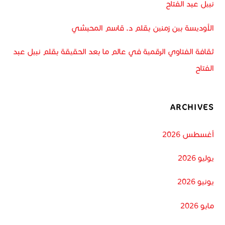
نبيل عبد الفتاح
الأوديسة بين زمنين بقلم د. قاسم المحبشي
ثقافة الفتاوي الرقمية في عالم ما بعد الحقيقة بقلم نبيل عبد
الفتاح
ARCHIVES
أغسطس 2026
يوليو 2026
يونيو 2026
مايو 2026