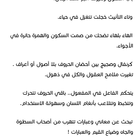
وتاء التأنيث خجلت تتغزل في حياء.
الهاء بلهاء تضحك من صمت السكون والهمزة حائرة في
الأجواء.
كرنفال وصجيج بين أحضان الحروف بلا أصول أو أعراف .
تغيرت ملامح العقول والكل في ذهول.
يتحكم الفاعل في المفعول.. باقي الحروف تتحرك
وتتخبط وتتلاعب بأنغام اللسان وسهولة الاستخدام.
تبحث عن معاني وعبارات تتهرب من أصحاب السطوة
والجاه وضياع القيم والعبارات !