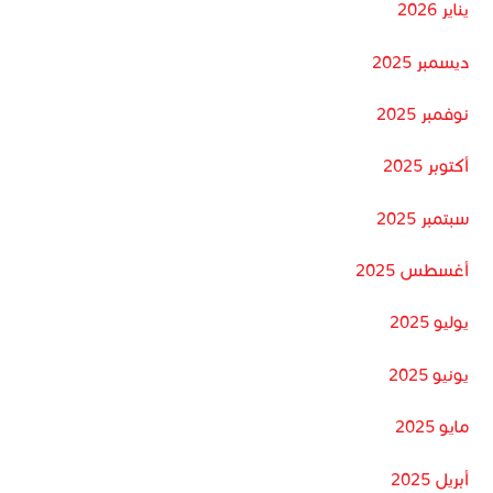
يناير 2026
ديسمبر 2025
نوفمبر 2025
أكتوبر 2025
سبتمبر 2025
أغسطس 2025
يوليو 2025
يونيو 2025
مايو 2025
أبريل 2025