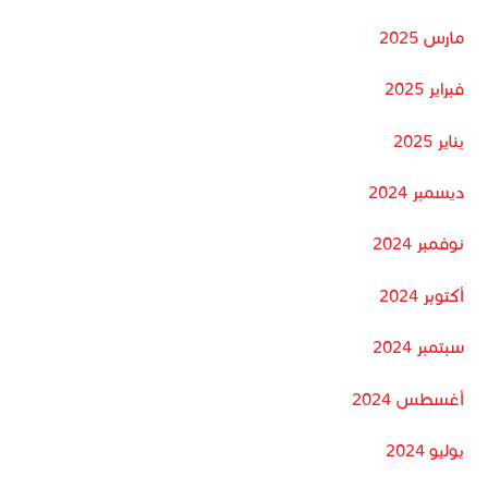
مارس 2025
فبراير 2025
يناير 2025
ديسمبر 2024
نوفمبر 2024
أكتوبر 2024
سبتمبر 2024
أغسطس 2024
يوليو 2024