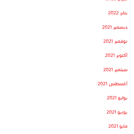
يناير 2022
ديسمبر 2021
نوفمبر 2021
أكتوبر 2021
سبتمبر 2021
أغسطس 2021
يوليو 2021
يونيو 2021
مايو 2021