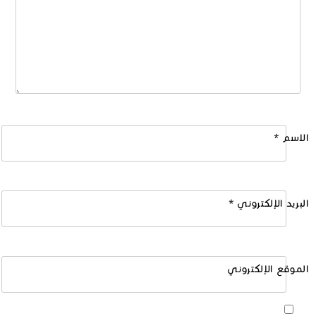
الاسم
*
البريد الإلكتروني
*
الموقع الإلكتروني