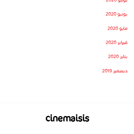
يونيو 2020
مايو 2020
فبراير 2020
يناير 2020
ديسمبر 2019
cinemaisis