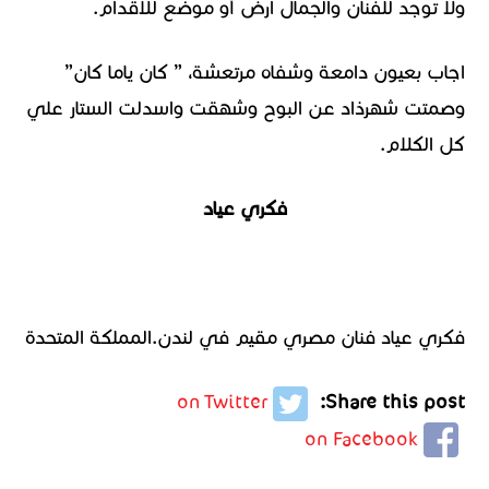
ولا توجد للفنان والجمال ارض أو موضع للاقدام.
اجاب بعيون دامعة وشفاه مرتعشة، ” كان ياما كان”
وصمتت شهرذاد عن البوح وشهقت واسدلت الستار علي
كل الكلام.
فكري عياد
فكري عياد فنان مصري مقيم في لندن.المملكة المتحدة
on Twitter
Share this post:
on Facebook