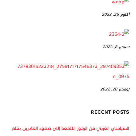
أكتوبر 25, 2023
سبتمبر 8, 2022
نوفمبر 28, 2022
RECENT POSTS
السياسي الغربي من الرموز اللامعة إلى صعود العاديين بقلم