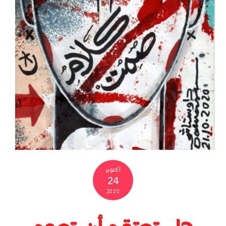
أكتوبر
24
2020