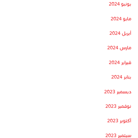
يونيو 2024
مايو 2024
أبريل 2024
مارس 2024
فبراير 2024
يناير 2024
ديسمبر 2023
نوفمبر 2023
أكتوبر 2023
سبتمبر 2023