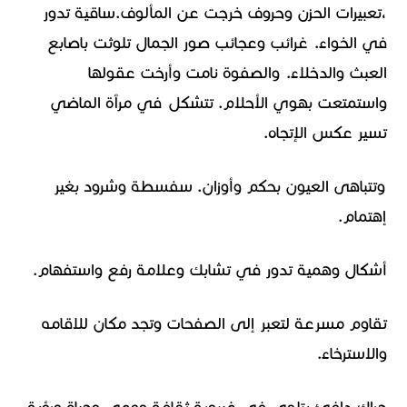
،تعبيرات الحزن وحروف خرجت عن المألوف.ساقية تدور
في الخواء. غرائب وعجائب صور الجمال تلوثت باصابع
العبث والدخلاء. والصفوة نامت وأرخت عقولها
واستمتعت بهوي الأحلام. تتشكل في مرٱة الماضي
تسير عكس الإتجاه.
وتتباهى العيون بحكم وأوزان. سفسطة وشرود بغير
إهتمام.
أشكال وهمية تدور في تشابك وعلامة رفع واستفهام.
تقاوم مسرعة لتعبر إلى الصفحات وتجد مكان للاقامه
والاسترخاء.