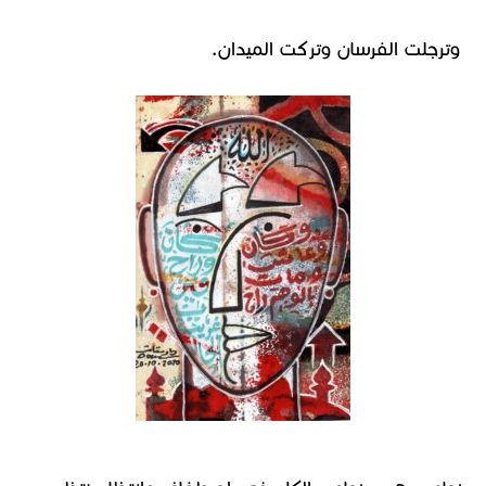
وترجلت الفرسان وتركت الميدان.