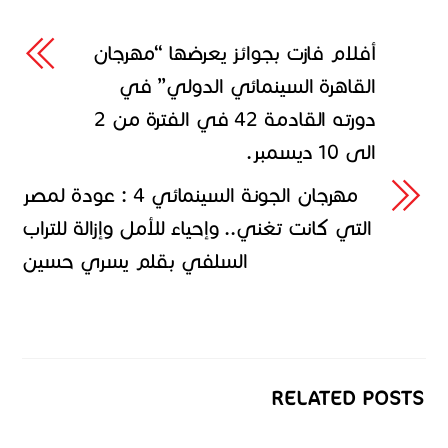
أفلام فازت بجوائز يعرضها “مهرجان
القاهرة السينمائي الدولي” في
دورته القادمة 42 في الفترة من 2
الى 10 ديسمبر.
مهرجان الجونة السينمائي 4 : عودة لمصر
التي كانت تغني.. وإحياء للأمل وإزالة للتراب
السلفي بقلم يسري حسين
RELATED POSTS