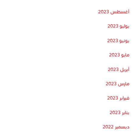
أغسطس 2023
يوليو 2023
يونيو 2023
مايو 2023
أبريل 2023
مارس 2023
فبراير 2023
يناير 2023
ديسمبر 2022