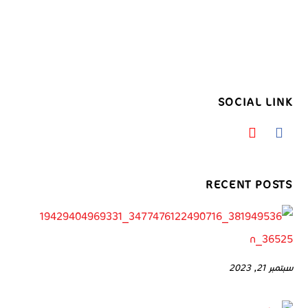
SOCIAL LINK
RECENT POSTS
سبتمبر 21, 2023