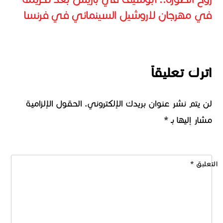
في مهرجان لاروشيل السينمائي في فرنسا
اترك تعليقاً
لن يتم نشر عنوان بريدك الإلكتروني.
الحقول الإلزامية
مشار إليها بـ
*
التعليق
*