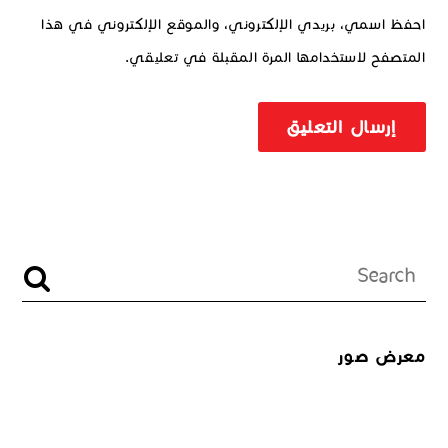
احفظ اسمي، بريدي الإلكتروني، والموقع الإلكتروني في هذا
المتصفح لاستخدامها المرة المقبلة في تعليقي.
معرض صور