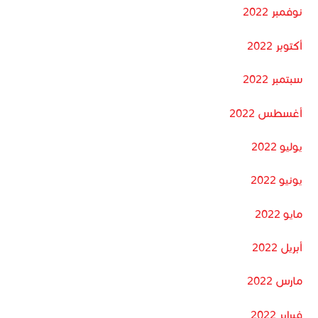
نوفمبر 2022
أكتوبر 2022
سبتمبر 2022
أغسطس 2022
يوليو 2022
يونيو 2022
مايو 2022
أبريل 2022
مارس 2022
فبراير 2022