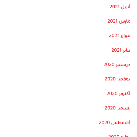
أبريل 2021
مارس 2021
فبراير 2021
يناير 2021
ديسمبر 2020
نوفمبر 2020
أكتوبر 2020
سبتمبر 2020
أغسطس 2020
يوليو 2020