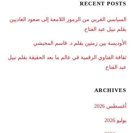
RECENT POSTS
السياسي الغربي من الرموز اللامعة إلى صعود العاديين
بقلم نبيل عبد الفتاح
الأوديسة بين زمنين بقلم د. قاسم المحبشي
ثقافة الفتاوي الرقمية في عالم ما بعد الحقيقة بقلم نبيل
عبد الفتاح
ARCHIVES
أغسطس 2026
يوليو 2026