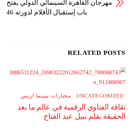
مهرجان القاهرة السينمائي الدولي يفتح
باب إستقبال الأفلام لدورته 46
RELATED POSTS
UNCATEGORIZED
,
مختارات سينما ازيس
ثقافة الفتاوي الرقمية في عالم ما بعد
الحقيقة بقلم نبيل عبد الفتاح