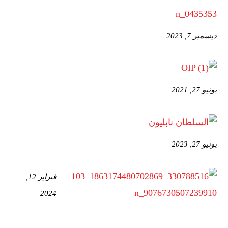
ديسمبر 7, 2023
يونيو 27, 2021
يونيو 27, 2023
فبراير 12,
2024