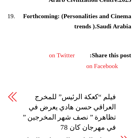
Forthcoming: (Personalities and Cinema
trends ).Saudi Arabia
on Twitter
Share this post:
on Facebook
فيلم “كعكة الرئيس” للمخرج
العراقي حسن هادي يعرض في
تظاهرة ” نصف شهر المخرجين ”
في مهرجان كان 78