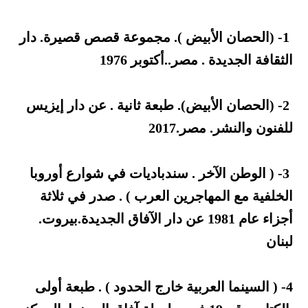
1- (الحصان الأبيض ). مجموعة قصص قصيرة. دار
الثقافة الجديدة . مصر..أكتوبر 1976
2- (الحصان الأبيض). طبعة ثانية . عن دار إيزيس
للفنون والنشر. مصر.2017
3- ( الوطن الآخر . سندباديات في شوارع أوروبا
الخلفية مع المهاجرين العرب ) . صدر في ثلاثة
أجزاء عام 1981 عن دار الآفاق الجديدة.بيروت.
لبنان
4- ( السينما العربية خارج الحدود ) . طبعة أولى