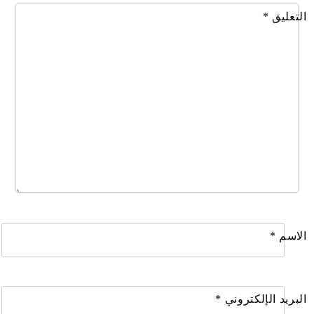
التعليق
*
الاسم
*
البريد الإلكتروني
*