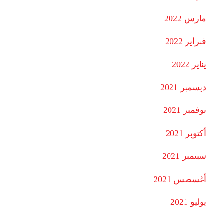
مارس 2022
فبراير 2022
يناير 2022
ديسمبر 2021
نوفمبر 2021
أكتوبر 2021
سبتمبر 2021
أغسطس 2021
يوليو 2021