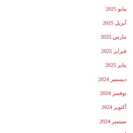
مايو 2025
أبريل 2025
مارس 2025
فبراير 2025
يناير 2025
ديسمبر 2024
نوفمبر 2024
أكتوبر 2024
سبتمبر 2024