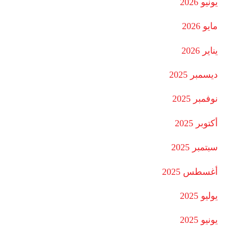
يونيو 2026
مايو 2026
يناير 2026
ديسمبر 2025
نوفمبر 2025
أكتوبر 2025
سبتمبر 2025
أغسطس 2025
يوليو 2025
يونيو 2025