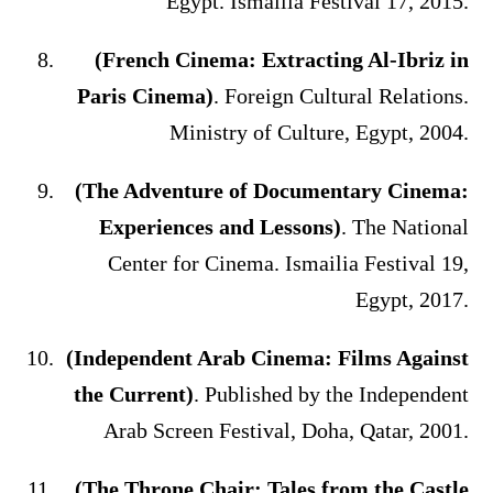
Egypt. Ismailia Festival 17, 2015.
(French Cinema: Extracting Al-Ibriz in
Paris Cinema)
. Foreign Cultural Relations.
Ministry of Culture, Egypt, 2004.
(The Adventure of Documentary Cinema:
Experiences and Lessons)
. The National
Center for Cinema. Ismailia Festival 19,
Egypt, 2017.
(Independent Arab Cinema: Films Against
the Current)
. Published by the Independent
Arab Screen Festival, Doha, Qatar, 2001.
(The Throne Chair: Tales from the Castle