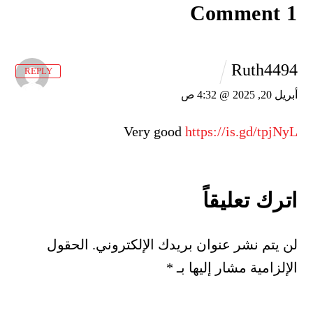
1 Comment
Ruth4494
REPLY
أبريل 20, 2025 @ 4:32 ص
Very good
https://is.gd/tpjNyL
اترك تعليقاً
لن يتم نشر عنوان بريدك الإلكتروني.
الحقول
الإلزامية مشار إليها بـ
*