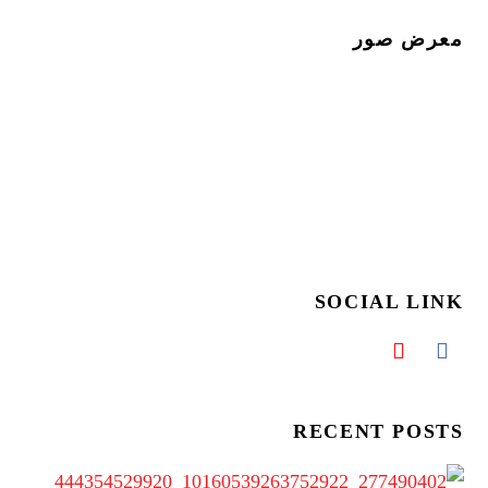
معرض صور
SOCIAL LINK
RECENT POSTS