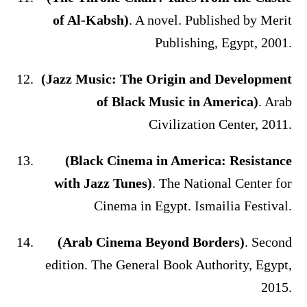
of Al-Kabsh)
. A novel. Published by Merit
Publishing, Egypt, 2001.
(Jazz Music: The Origin and Development
of Black Music in America)
. Arab
Civilization Center, 2011.
(Black Cinema in America: Resistance
with Jazz Tunes)
. The National Center for
Cinema in Egypt. Ismailia Festival.
(Arab Cinema Beyond Borders)
. Second
edition. The General Book Authority, Egypt,
2015.