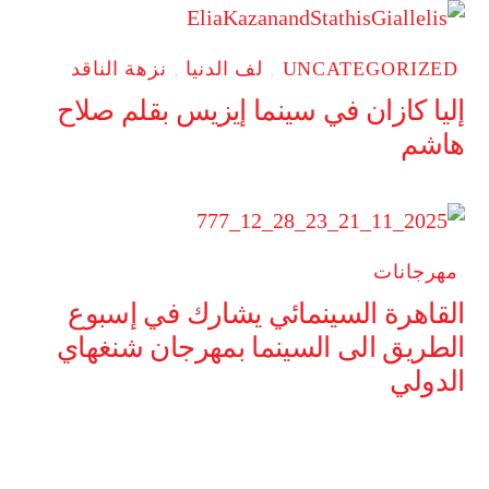
UNCATEGORIZED
,
لف الدنيا
,
نزهة الناقد
إليا كازان في سينما إيزيس بقلم صلاح
هاشم
مهرجانات
القاهرة السينمائي يشارك في إسبوع
الطريق الى السينما بمهرجان شنغهاي
الدولي