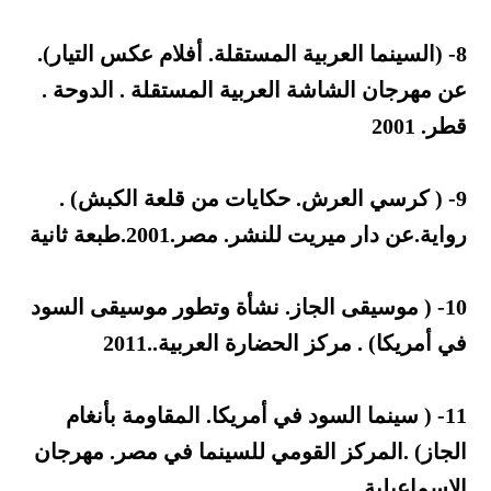
8- (السينما العربية المستقلة. أفلام عكس التيار).
عن مهرجان الشاشة العربية المستقلة . الدوحة .
قطر. 2001
9- ( كرسي العرش. حكايات من قلعة الكبش) .
رواية.عن دار ميريت للنشر. مصر.2001.طبعة ثانية
10- ( موسيقى الجاز. نشأة وتطور موسيقى السود
في أمريكا) . مركز الحضارة العربية..2011
11- ( سينما السود في أمريكا. المقاومة بأنغام
الجاز) .المركز القومي للسينما في مصر. مهرجان
الإسماعيلية.