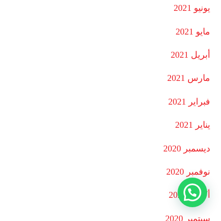
يونيو 2021
مايو 2021
أبريل 2021
مارس 2021
فبراير 2021
يناير 2021
ديسمبر 2020
نوفمبر 2020
أكتوبر 2020
سبتمبر 2020