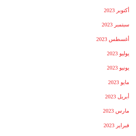
أكتوبر 2023
سبتمبر 2023
أغسطس 2023
يوليو 2023
يونيو 2023
مايو 2023
أبريل 2023
مارس 2023
فبراير 2023