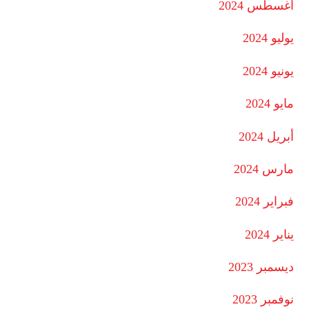
أغسطس 2024
يوليو 2024
يونيو 2024
مايو 2024
أبريل 2024
مارس 2024
فبراير 2024
يناير 2024
ديسمبر 2023
نوفمبر 2023