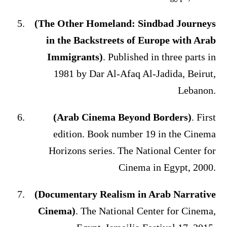
(The Other Homeland: Sindbad Journeys
in the Backstreets of Europe with Arab
Immigrants)
. Published in three parts in
1981 by Dar Al-Afaq Al-Jadida, Beirut,
Lebanon.
(Arab Cinema Beyond Borders)
. First
edition. Book number 19 in the Cinema
Horizons series. The National Center for
Cinema in Egypt, 2000.
(Documentary Realism in Arab Narrative
Cinema)
. The National Center for Cinema,