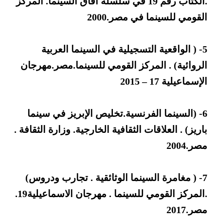
.الكتاب رقم 19 في سلسلة آفاق السينما. المركز
القومي للسينما في مصر.2000
5- ( الواقعية التسجيلية في السينما العربية
الروائية) . المركز القومي للسينما.مصر.مهرجان
الإسماعيلية 17 – 2015
6- (السينما الفرنسية.تخليص الإبريز في سينما
باريز) . العلاقات الثقافية الخارجية. وزارة الثقافة .
مصر.2004
7- ( مغامرة السينما الوثائقية . تجارب ودروس)
.المركز القومي للسينما . مهرجان الاسماعيلية19.
مصر.2017