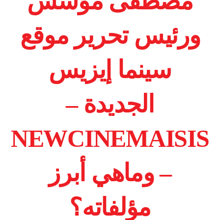
مصطفى مؤسس
ورئيس تحرير موقع
سينما إيزيس
الجديدة –
NEWCINEMAISIS
– وماهي أبرز
مؤلفاته؟