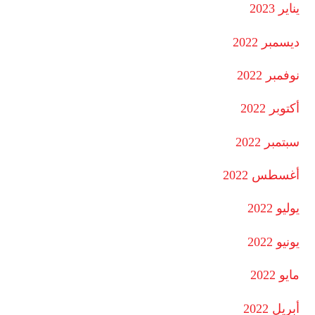
يناير 2023
ديسمبر 2022
نوفمبر 2022
أكتوبر 2022
سبتمبر 2022
أغسطس 2022
يوليو 2022
يونيو 2022
مايو 2022
أبريل 2022