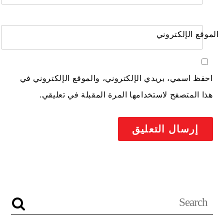
الموقع الإلكتروني
احفظ اسمي، بريدي الإلكتروني، والموقع الإلكتروني في
هذا المتصفح لاستخدامها المرة المقبلة في تعليقي.