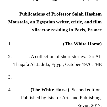
Publications of Professor Salah Hashem
Moustafa, an Egyptian writer, critic, and film
director residing in Paris, France:
(The White Horse)
. A collection of short stories. Dar Al-
Thaqafa Al-Jadida, Egypt, October 1976.THE
(The White Horse)
. Second edition.
Published by Isis for Arts and Publishing,
Egypt, 2017.