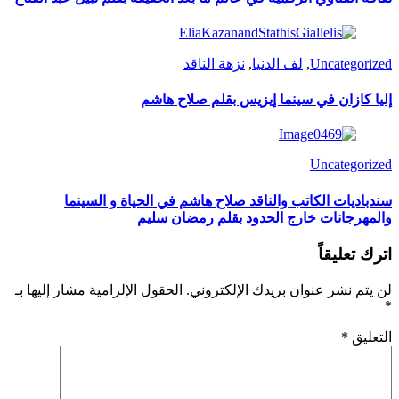
Uncategorized
,
لف الدنيا
,
نزهة الناقد
إليا كازان في سينما إيزيس بقلم صلاح هاشم
Uncategorized
سندباديات الكاتب والناقد صلاح هاشم في الحياة و السينما
والمهرجانات خارج الحدود بقلم رمضان سليم
اترك تعليقاً
لن يتم نشر عنوان بريدك الإلكتروني.
الحقول الإلزامية مشار إليها بـ
*
التعليق
*