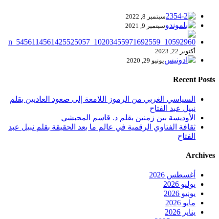
سبتمبر 8, 2022
سبتمبر 9, 2021
أكتوبر 22, 2023
يونيو 29, 2020
Recent Posts
السياسي الغربي من الرموز اللامعة إلى صعود العاديين بقلم
نبيل عبد الفتاح
الأوديسة بين زمنين بقلم د. قاسم المحبشي
ثقافة الفتاوي الرقمية في عالم ما بعد الحقيقة بقلم نبيل عبد
الفتاح
Archives
أغسطس 2026
يوليو 2026
يونيو 2026
مايو 2026
يناير 2026