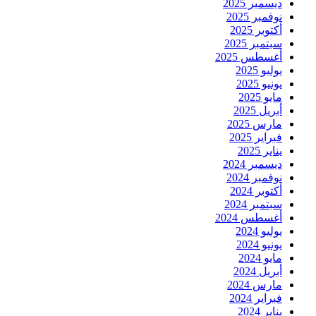
ديسمبر 2025
نوفمبر 2025
أكتوبر 2025
سبتمبر 2025
أغسطس 2025
يوليو 2025
يونيو 2025
مايو 2025
أبريل 2025
مارس 2025
فبراير 2025
يناير 2025
ديسمبر 2024
نوفمبر 2024
أكتوبر 2024
سبتمبر 2024
أغسطس 2024
يوليو 2024
يونيو 2024
مايو 2024
أبريل 2024
مارس 2024
فبراير 2024
يناير 2024