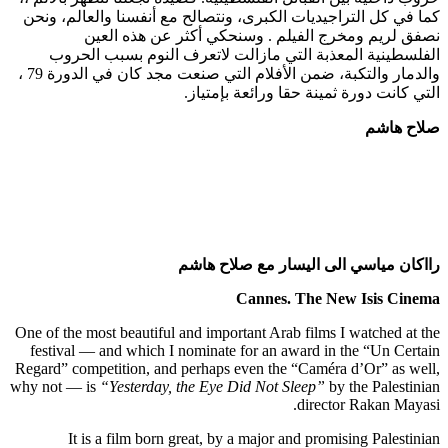
كما في كل التراجيديات الكبرى، ونتصالح مع أنفسنا والعالم، ونحن
نصفق لريم ومخرج الفيلم . وسنحكي أكثر عن هذه العين
الفلسطينية المعذبة التي مازالت لاتعرف النوم بسبب الحروب
والدمار والتكبة، ضمن الأفلام التي صنعت مجد كان في الدورة 79 ،
التي كانت دورة ثمينة حقا ورائعة بإمتياز.
صلاح هاشم
رااكان مياسي الى اليسار مع صلاح هاشم
Cannes. The New Isis Cinema
One of the most beautiful and important Arab films I watched at the
festival — and which I nominate for an award in the “Un Certain
Regard” competition, and perhaps even the “Caméra d’Or” as well,
why not — is
“Yesterday, the Eye Did Not Sleep”
by the Palestinian
director Rakan Mayasi.
It is a film born great, by a major and promising Palestinian