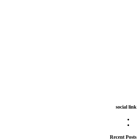
social link
Recent Posts