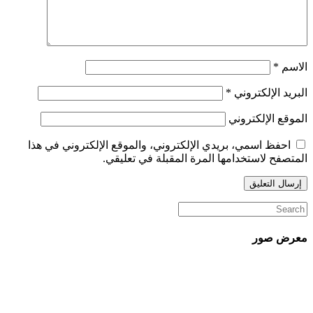
الاسم
*
البريد الإلكتروني
*
الموقع الإلكتروني
احفظ اسمي، بريدي الإلكتروني، والموقع الإلكتروني في هذا
المتصفح لاستخدامها المرة المقبلة في تعليقي.
معرض صور