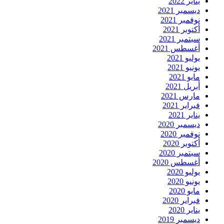
يناير 2022
ديسمبر 2021
نوفمبر 2021
أكتوبر 2021
سبتمبر 2021
أغسطس 2021
يوليو 2021
يونيو 2021
مايو 2021
أبريل 2021
مارس 2021
فبراير 2021
يناير 2021
ديسمبر 2020
نوفمبر 2020
أكتوبر 2020
سبتمبر 2020
أغسطس 2020
يوليو 2020
يونيو 2020
مايو 2020
فبراير 2020
يناير 2020
ديسمبر 2019