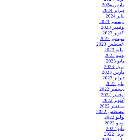
مارس 2024
فبراير 2024
يناير 2024
ديسمبر 2023
نوفمبر 2023
أكتوبر 2023
سبتمبر 2023
أغسطس 2023
يوليو 2023
يونيو 2023
مايو 2023
أبريل 2023
مارس 2023
فبراير 2023
يناير 2023
ديسمبر 2022
نوفمبر 2022
أكتوبر 2022
سبتمبر 2022
أغسطس 2022
يوليو 2022
يونيو 2022
مايو 2022
أبريل 2022
مارس 2022