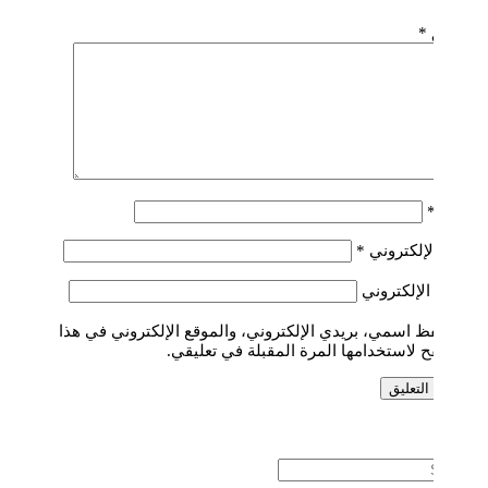
التعليق
*
الاسم
*
البريد الإلكتروني
*
الموقع الإلكتروني
احفظ اسمي، بريدي الإلكتروني، والموقع الإلكتروني في هذا
المتصفح لاستخدامها المرة المقبلة في تعليقي.