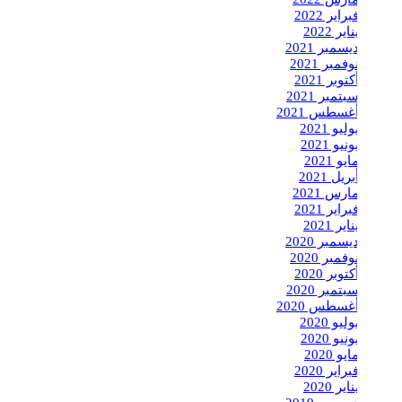
فبراير 2022
يناير 2022
ديسمبر 2021
نوفمبر 2021
أكتوبر 2021
سبتمبر 2021
أغسطس 2021
يوليو 2021
يونيو 2021
مايو 2021
أبريل 2021
مارس 2021
فبراير 2021
يناير 2021
ديسمبر 2020
نوفمبر 2020
أكتوبر 2020
سبتمبر 2020
أغسطس 2020
يوليو 2020
يونيو 2020
مايو 2020
فبراير 2020
يناير 2020