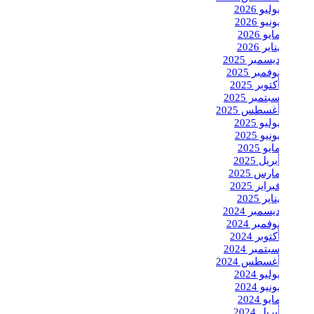
يوليو 2026
يونيو 2026
مايو 2026
يناير 2026
ديسمبر 2025
نوفمبر 2025
أكتوبر 2025
سبتمبر 2025
أغسطس 2025
يوليو 2025
يونيو 2025
مايو 2025
أبريل 2025
مارس 2025
فبراير 2025
يناير 2025
ديسمبر 2024
نوفمبر 2024
أكتوبر 2024
سبتمبر 2024
أغسطس 2024
يوليو 2024
يونيو 2024
مايو 2024
أبريل 2024