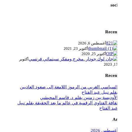
social link
Recent Posts
أغسطس 6, 2026
أكتوبر 23, 2021
أكتوبر 25, 2020
أكتوبر
17, 2023
Recent Posts
السياسي الغربي من الرموز اللامعة إلى صعود العاديين
بقلم نبيل عبد الفتاح
الأوديسة بين زمنين بقلم د. قاسم المحبشي
ثقافة الفتاوي الرقمية في عالم ما بعد الحقيقة بقلم نبيل
عبد الفتاح
Archives
أغسطس 2026